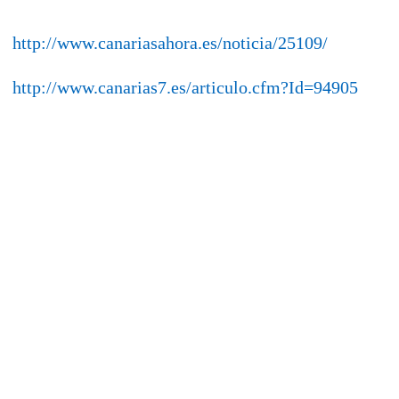
http://www.canariasahora.es/noticia/25109/
http://www.canarias7.es/articulo.cfm?Id=94905