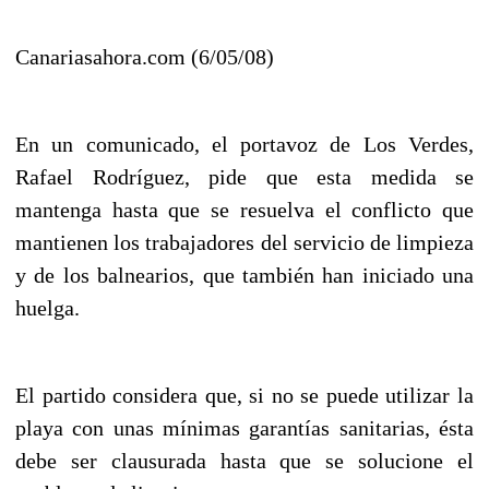
Canariasahora.com (6/05/08)
En un comunicado, el portavoz de Los Verdes,
Rafael Rodríguez, pide que esta medida se
mantenga hasta que se resuelva el conflicto que
mantienen los trabajadores del servicio de limpieza
y de los balnearios, que también han iniciado una
huelga.
El partido considera que, si no se puede utilizar la
playa con unas mínimas garantías sanitarias, ésta
debe ser clausurada hasta que se solucione el