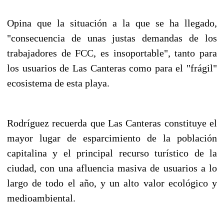
Opina que la situación a la que se ha llegado,
"consecuencia de unas justas demandas de los
trabajadores de FCC, es insoportable", tanto para
los usuarios de Las Canteras como para el "frágil"
ecosistema de esta playa.
Rodríguez recuerda que Las Canteras constituye el
mayor lugar de esparcimiento de la población
capitalina y el principal recurso turístico de la
ciudad, con una afluencia masiva de usuarios a lo
largo de todo el año, y un alto valor ecológico y
medioambiental.