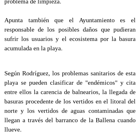
problema de limpieza.
Apunta también que el Ayuntamiento es el
responsable de los posibles daños que pudieran
sufrir los usuarios y el ecosistema por la basura
acumulada en la playa.
Según Rodríguez, los problemas sanitarios de esta
playa se pueden clasificar de "endémicos" y cita
entre ellos la carencia de balnearios, la llegada de
basuras procedente de los vertidos en el litoral del
norte y los vertidos de aguas contaminadas que
llegan a través del barranco de la Ballena cuando
llueve.