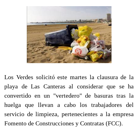
Los Verdes solicitó este martes la clausura de la
playa de Las Canteras al considerar que se ha
convertido en un "vertedero" de basuras tras la
huelga que llevan a cabo los trabajadores del
servicio de limpieza, pertenecientes a la empresa
Fomento de Construcciones y Contratas (FCC).