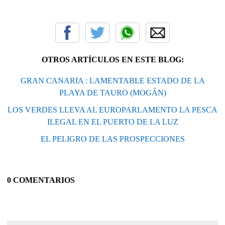
OTROS ARTÍCULOS EN ESTE BLOG:
GRAN CANARIA : LAMENTABLE ESTADO DE LA
PLAYA DE TAURO (MOGÁN)
LOS VERDES LLEVA AL EUROPARLAMENTO LA PESCA
ILEGAL EN EL PUERTO DE LA LUZ
EL PELIGRO DE LAS PROSPECCIONES
0 COMENTARIOS