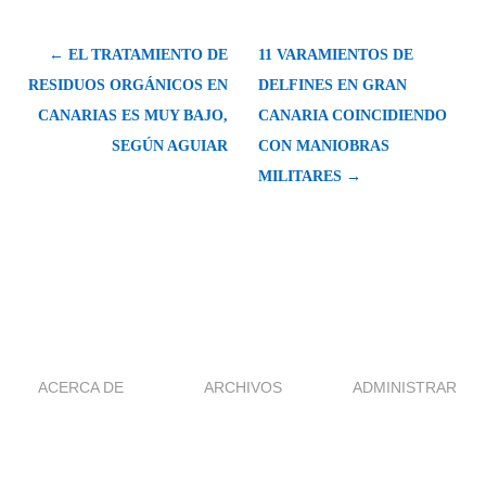
← EL TRATAMIENTO DE
11 VARAMIENTOS DE
RESIDUOS ORGÁNICOS EN
DELFINES EN GRAN
CANARIAS ES MUY BAJO,
CANARIA COINCIDIENDO
SEGÚN AGUIAR
CON MANIOBRAS
MILITARES →
ACERCA DE
ARCHIVOS
ADMINISTRAR