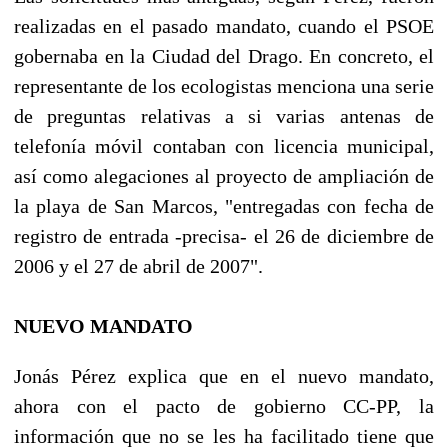
realizadas en el pasado mandato, cuando el PSOE
gobernaba en la Ciudad del Drago. En concreto, el
representante de los ecologistas menciona una serie
de preguntas relativas a si varias antenas de
telefonía móvil contaban con licencia municipal,
así como alegaciones al proyecto de ampliación de
la playa de San Marcos, "entregadas con fecha de
registro de entrada -precisa- el 26 de diciembre de
2006 y el 27 de abril de 2007".
NUEVO MANDATO
Jonás Pérez explica que en el nuevo mandato,
ahora con el pacto de gobierno CC-PP, la
información que no se les ha facilitado tiene que