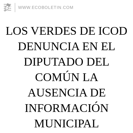
WWW.ECOBOLETIN.COM
LOS VERDES DE ICOD
DENUNCIA EN EL
DIPUTADO DEL
COMÚN LA
AUSENCIA DE
INFORMACIÓN
MUNICIPAL