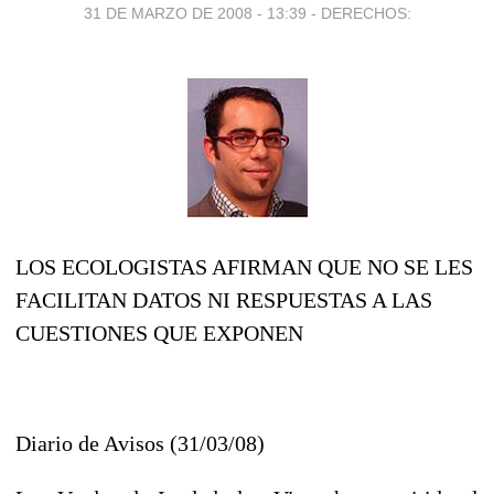
31 DE MARZO DE 2008 - 13:39
-
DERECHOS:
LOS ECOLOGISTAS AFIRMAN QUE NO SE LES
FACILITAN DATOS NI RESPUESTAS A LAS
CUESTIONES QUE EXPONEN
Diario de Avisos (31/03/08)