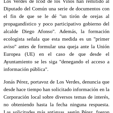
Los Verdes de Icod de los Vinos han remitido al
Diputado del Común una serie de documentos con
el fin de que se le dé "un tirón de orejas al
propagandístico y poco participativo gobierno del
alcalde Diego Afonso". Además, la formación
ecologista señala que esta medida es un "primer
aviso" antes de formular una queja ante la Unión
Europea (UE) en el caso de que desde el
Ayuntamiento se les siga "denegando el acceso a
información pública".
Jonás Pérez, portavoz de Los Verdes, denuncia que
desde hace tiempo han solicitado información en la
Corporación local sobre diversos temas de interés,
no obteniendo hasta la fecha ninguna respuesta.
Las solicitudes más antiguas, según Pérez, fueron