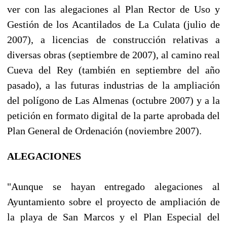
ver con las alegaciones al Plan Rector de Uso y
Gestión de los Acantilados de La Culata (julio de
2007), a licencias de construcción relativas a
diversas obras (septiembre de 2007), al camino real
Cueva del Rey (también en septiembre del año
pasado), a las futuras industrias de la ampliación
del polígono de Las Almenas (octubre 2007) y a la
petición en formato digital de la parte aprobada del
Plan General de Ordenación (noviembre 2007).
ALEGACIONES
"Aunque se hayan entregado alegaciones al
Ayuntamiento sobre el proyecto de ampliación de
la playa de San Marcos y el Plan Especial del