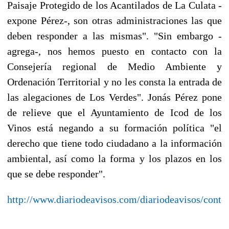
Paisaje Protegido de los Acantilados de La Culata -
expone Pérez-, son otras administraciones las que
deben responder a las mismas". "Sin embargo -
agrega-, nos hemos puesto en contacto con la
Consejería regional de Medio Ambiente y
Ordenación Territorial y no les consta la entrada de
las alegaciones de Los Verdes". Jonás Pérez pone
de relieve que el Ayuntamiento de Icod de los
Vinos está negando a su formación política "el
derecho que tiene todo ciudadano a la información
ambiental, así como la forma y los plazos en los
que se debe responder".
http://www.diariodeavisos.com/diariodeavisos/conte