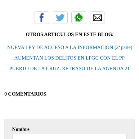
OTROS ARTÍCULOS EN ESTE BLOG:
NUEVA LEY DE ACCESO A LA INFORMACIÓN (2ª parte)
AUMENTAN LOS DELITOS EN LPGC CON EL PP
PUERTO DE LA CRUZ: RETRASO DE LA AGENDA 21
0 COMENTARIOS
Nombre