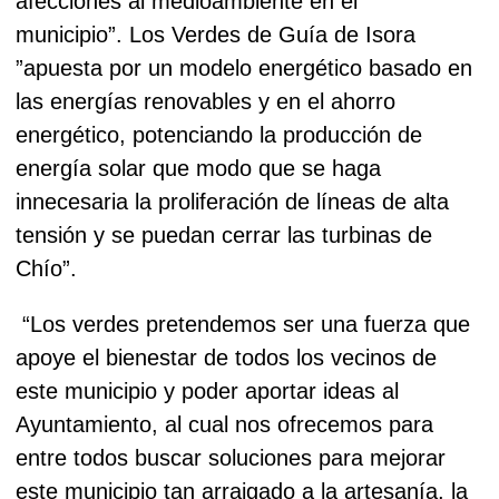
afecciones al medioambiente en el
municipio”.
Los Verdes de Guía de Isora
”apuesta por un modelo energético basado en
las energías renovables y en el ahorro
energético, potenciando la producción de
energía solar que modo que se haga
innecesaria la proliferación de líneas de alta
tensión y se puedan cerrar las turbinas de
Chío”.
“Los verdes pretendemos ser una fuerza que
apoye el bienestar de todos los vecinos de
este municipio y poder aportar ideas al
Ayuntamiento, al cual nos ofrecemos para
entre todos buscar soluciones para mejorar
este municipio tan arraigado a la artesanía, la