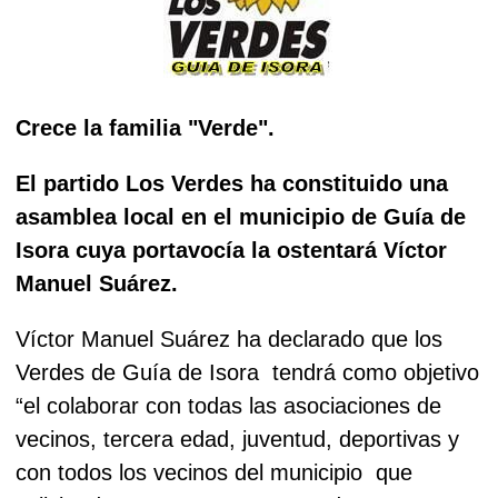
Crece la familia "Verde".
El partido Los Verdes ha constituido una
asamblea local en el municipio de Guía de
Isora cuya portavocía la ostentará Víctor
Manuel Suárez.
Víctor Manuel Suárez ha declarado que los
Verdes de Guía de Isora
tendrá como objetivo
“el colaborar con todas las asociaciones de
vecinos, tercera edad, juventud, deportivas y
con todos los vecinos del municipio
que