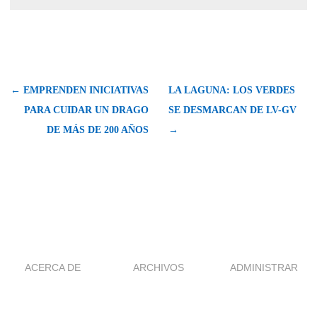
← EMPRENDEN INICIATIVAS
LA LAGUNA: LOS VERDES
PARA CUIDAR UN DRAGO
SE DESMARCAN DE LV-GV
DE MÁS DE 200 AÑOS
→
ACERCA DE
ARCHIVOS
ADMINISTRAR