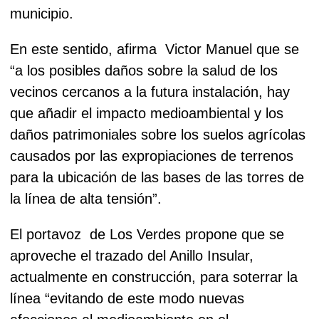
municipio.
En este sentido, afirma
Victor Manuel que se
“a los posibles daños sobre la salud de los
vecinos cercanos a la futura instalación, hay
que añadir el impacto medioambiental y los
daños patrimoniales sobre los suelos agrícolas
causados por las expropiaciones de terrenos
para la ubicación de las bases de las torres de
la línea de alta tensión”.
El portavoz
de Los Verdes propone que se
aproveche el trazado del Anillo Insular,
actualmente en construcción, para soterrar la
línea “evitando de este modo nuevas