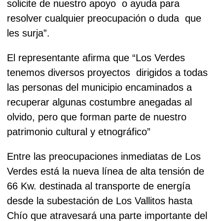
solicite de nuestro apoyo
o ayuda para
resolver cualquier preocupación o duda
que
les surja”.
El representante afirma que “Los Verdes
tenemos diversos proyectos
dirigidos a todas
las personas del municipio encaminados a
recuperar algunas costumbre anegadas al
olvido, pero que forman parte de nuestro
patrimonio cultural y etnográfico”
Entre las preocupaciones inmediatas de Los
Verdes está la nueva línea de alta tensión de
66 Kw. destinada al transporte de energía
desde la subestación de Los Vallitos hasta
Chío que atravesará una parte importante del