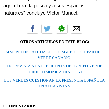
agricultura, la pesca y a sus espacios
naturales” concluye Víctor Manuel.
OTROS ARTÍCULOS EN ESTE BLOG:
SI SE PUEDE SALUDA AL II CONGRESO DEL PARTIDO
VERDE CANARIO.
ENTREVISTA A LA PRESIDENTA DEL GRUPO VERDE
EUROPEO MÓNICA FRASSONI.
LOS VERDES CUESTIONAN LA PRESENCIA ESPAÑOLA
EN AFGANISTÁN
0 COMENTARIOS