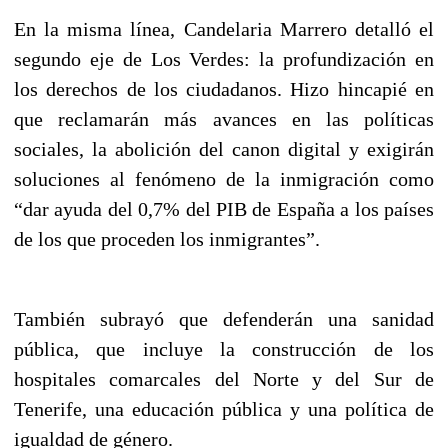
En la misma línea, Candelaria Marrero detalló el
segundo eje de Los Verdes: la profundización en
los derechos de los ciudadanos. Hizo hincapié en
que reclamarán más avances en las políticas
sociales, la abolición del canon digital y exigirán
soluciones al fenómeno de la inmigración como
“dar ayuda del 0,7% del PIB de España a los países
de los que proceden los inmigrantes”.
También subrayó que defenderán una sanidad
pública, que incluye la construcción de los
hospitales comarcales del Norte y del Sur de
Tenerife, una educación pública y una política de
igualdad de género.