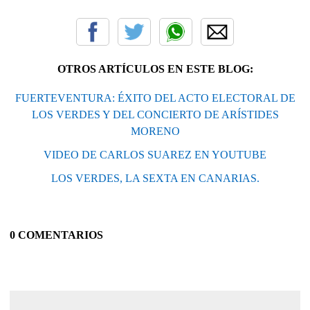
OTROS ARTÍCULOS EN ESTE BLOG:
FUERTEVENTURA: ÉXITO DEL ACTO ELECTORAL DE
LOS VERDES Y DEL CONCIERTO DE ARÍSTIDES
MORENO
VIDEO DE CARLOS SUAREZ EN YOUTUBE
LOS VERDES, LA SEXTA EN CANARIAS.
0 COMENTARIOS