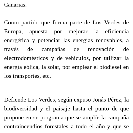
Canarias.
Como partido que forma parte de Los Verdes de
Europa, apuesta por mejorar la eficiencia
energética y potenciar las energías renovables, a
través de campañas de renovación de
electrodomésticos y de vehículos, por utilizar la
energía eólica, la solar, por emplear el biodiesel en
los transportes, etc.
Defiende Los Verdes, según expuso Jonás Pérez, la
biodiversidad y el paisaje hasta el punto de que
propone en su programa que se amplíe la campaña
contraincendios forestales a todo el año y que se