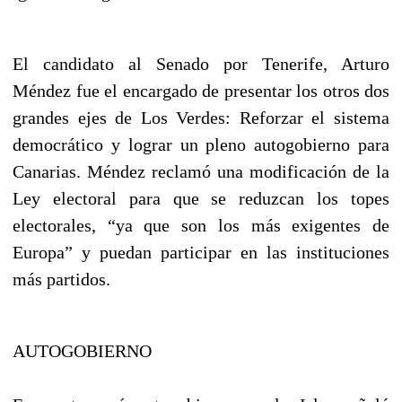
El candidato al Senado por Tenerife, Arturo
Méndez fue el encargado de presentar los otros dos
grandes ejes de Los Verdes: Reforzar el sistema
democrático y lograr un pleno autogobierno para
Canarias. Méndez reclamó una modificación de la
Ley electoral para que se reduzcan los topes
electorales, “ya que son los más exigentes de
Europa” y puedan participar en las instituciones
más partidos.
AUTOGOBIERNO