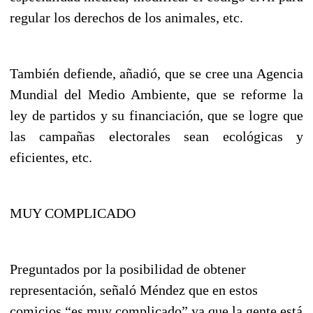
regular los derechos de los animales, etc.
También defiende, añadió, que se cree una Agencia
Mundial del Medio Ambiente, que se reforme la
ley de partidos y su financiación, que se logre que
las campañas electorales sean ecológicas y
eficientes, etc.
MUY COMPLICADO
Preguntados por la posibilidad de obtener
representación, señaló Méndez que en estos
comicios “es muy complicado” ya que la gente está