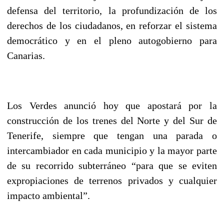
defensa del territorio, la profundización de los
derechos de los ciudadanos, en reforzar el sistema
democrático y en el pleno autogobierno para
Canarias.
Los Verdes anunció hoy que apostará por la
construcción de los trenes del Norte y del Sur de
Tenerife, siempre que tengan una parada o
intercambiador en cada municipio y la mayor parte
de su recorrido subterráneo “para que se eviten
expropiaciones de terrenos privados y cualquier
impacto ambiental”.