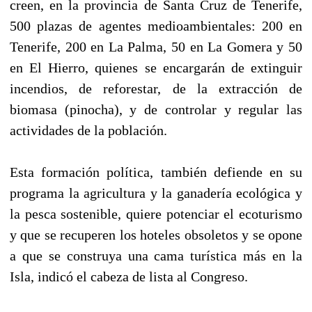
creen, en la provincia de Santa Cruz de Tenerife,
500 plazas de agentes medioambientales: 200 en
Tenerife, 200 en La Palma, 50 en La Gomera y 50
en El Hierro, quienes se encargarán de extinguir
incendios, de reforestar, de la extracción de
biomasa (pinocha), y de controlar y regular las
actividades de la población.
Esta formación política, también defiende en su
programa la agricultura y la ganadería ecológica y
la pesca sostenible, quiere potenciar el ecoturismo
y que se recuperen los hoteles obsoletos y se opone
a que se construya una cama turística más en la
Isla, indicó el cabeza de lista al Congreso.