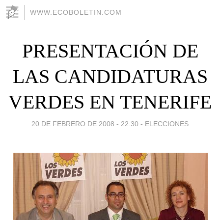
WWW.ECOBOLETIN.COM
PRESENTACIÓN DE
LAS CANDIDATURAS
VERDES EN TENERIFE
20 DE FEBRERO DE 2008 - 22:30
-
ELECCIONES