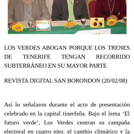
LOS VERDES ABOGAN PORQUE LOS TRENES
DE TENERIFE TENGAN RECORRIDO
SUBTERRÁNEO EN SU MAYOR PARTE
REVISTA DIGITAL SAN BORONDON (20/02/08)
Así lo señalaron durante el acto de presentación
celebrado en la capital tinerfeña. Bajo el lema ‘El
futuro verde’, Los Verdes centran su campaña
electoral en cuatro ejes: el cambio climático y la