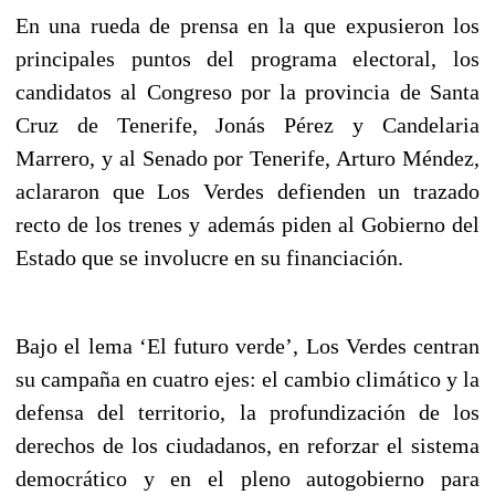
En una rueda de prensa en la que expusieron los
principales puntos del programa electoral, los
candidatos al Congreso por la provincia de Santa
Cruz de Tenerife, Jonás Pérez y Candelaria
Marrero, y al Senado por Tenerife, Arturo Méndez,
aclararon que Los Verdes defienden un trazado
recto de los trenes y además piden al Gobierno del
Estado que se involucre en su financiación.
Bajo el lema ‘El futuro verde’, Los Verdes centran
su campaña en cuatro ejes: el cambio climático y la
defensa del territorio, la profundización de los
derechos de los ciudadanos, en reforzar el sistema
democrático y en el pleno autogobierno para