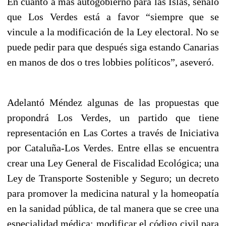
En cuanto a más autogobierno para las Islas, señaló
que Los Verdes está a favor “siempre que se
vincule a la modificación de la Ley electoral. No se
puede pedir para que después siga estando Canarias
en manos de dos o tres lobbies políticos”, aseveró.
Adelantó Méndez algunas de las propuestas que
propondrá Los Verdes, un partido que tiene
representación en Las Cortes a través de Iniciativa
por Cataluña-Los Verdes. Entre ellas se encuentra
crear una Ley General de Fiscalidad Ecológica; una
Ley de Transporte Sostenible y Seguro; un decreto
para promover la medicina natural y la homeopatía
en la sanidad pública, de tal manera que se cree una
especialidad médica; modificar el código civil para