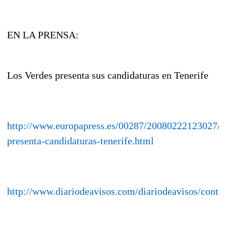
EN LA PRENSA:
Los Verdes presenta sus candidaturas en Tenerife
http://www.europapress.es/00287/20080222123027/v
presenta-candidaturas-tenerife.html
http://www.diariodeavisos.com/diariodeavisos/conte