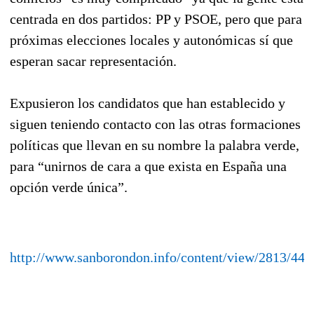
centrada en dos partidos: PP y PSOE, pero que para
próximas elecciones locales y autonómicas sí que
esperan sacar representación.
Expusieron los candidatos que han establecido y
siguen teniendo contacto con las otras formaciones
políticas que llevan en su nombre la palabra verde,
para “unirnos de cara a que exista en España una
opción verde única”.
http://www.sanborondon.info/content/view/2813/44/