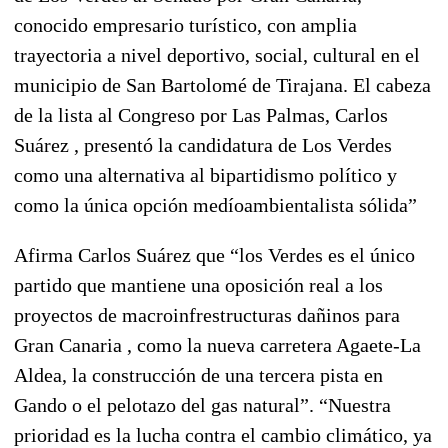
conocido empresario turístico, con amplia
trayectoria a nivel deportivo, social, cultural en el
municipio de San Bartolomé de Tirajana. El cabeza
de la lista al Congreso por Las Palmas, Carlos
Suárez , presentó la candidatura de Los Verdes
como una alternativa al bipartidismo político y
como la única opción medíoambientalista sólida”
Afirma Carlos Suárez que “los Verdes es el único
partido que mantiene una oposición
real a los
proyectos de macroinfrestructuras dañinos para
Gran Canaria , como la nueva carretera Agaete-La
Aldea, la construcción de una tercera pista en
Gando o el pelotazo del gas natural”. “Nuestra
prioridad es la lucha contra el cambio climático, ya