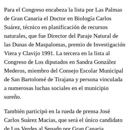
Para el Congreso encabeza la lista por Las Palmas
de Gran Canaria el Doctor en Biología Carlos
Suárez, técnico en planificación de recursos
naturales, que fue Director del
Paraje Natural de
las Dunas de Maspalomas, premio de Investigación
Viera y Clavijo 1991. La tercera en la lista al
Congreso de Los diputados en Sandra González
Mederos, miembro del Consejo Escolar Municipal
de San Bartolomé de Tirajana y persona vinculada
a numerosas luchas sociales en el municipio
sureño.
También participó en la rueda de prensa José
Carlos Suárez Macias, que será el único candidato
de Los Verdes al Senado por Gran Canaria,