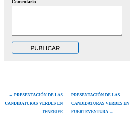
Comentario
← PRESENTACIÓN DE LAS
PRESENTACIÓN DE LAS
CANDIDATURAS VERDES EN
CANDIDATURAS VERDES EN
TENERIFE
FUERTEVENTURA →