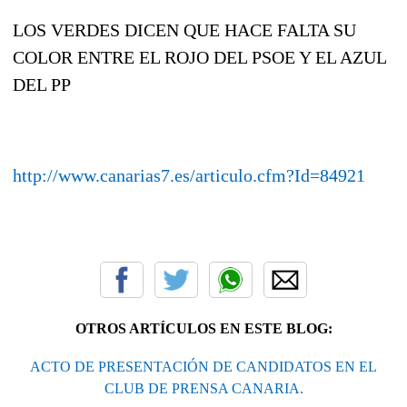
LOS VERDES DICEN QUE HACE FALTA SU
COLOR ENTRE EL ROJO DEL PSOE Y EL AZUL
DEL PP
http://www.canarias7.es/articulo.cfm?Id=84921
OTROS ARTÍCULOS EN ESTE BLOG:
ACTO DE PRESENTACIÓN DE CANDIDATOS EN EL
CLUB DE PRENSA CANARIA.