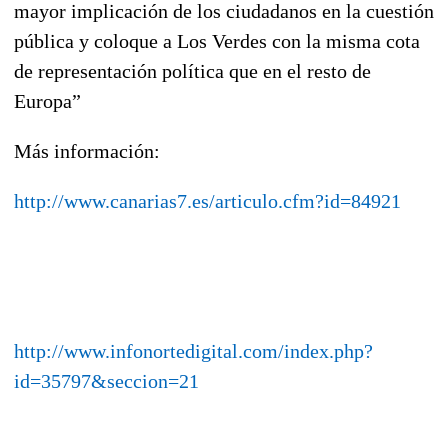
mayor implicación de los ciudadanos en la cuestión
pública y coloque a Los Verdes con la misma cota
de representación política que en el resto de
Europa”
Más información:
http://www.canarias7.es/articulo.cfm?id=84921
http://www.infonortedigital.com/index.php?
id=35797&seccion=21