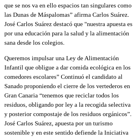
que se nos va en ello espacios tan singulares como
las Dunas de Máspalomas” afirma Carlos Suárez.
José Carlos Suárez destacó que "nuestra apuesta es
por una educación para la salud y la alimentación
sana desde los colegios.
Queremos impulsar una Ley de Alimentación
Infantil que obligue a dar comida ecológica en los
comedores escolares” Continuó el candidato al
Sanado proponiendo el cierre de los vertederos en
Gran Canaria “tenemos que reciclar todos los
residuos, obligando por ley a la recogida selectiva
y posterior compostaje de los residuos orgánicos”.
José Carlos Suárez, apuesta por un turismo
sostenible y en este sentido defiende la Iniciativa