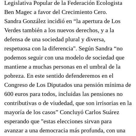
Legislativa Popular de la Federación Ecologista
Ben Magec a favor del Crecimiento Cero.
Sandra González incidió en “la apertura de Los
Verdes también a los nuevos derechos, y a la
defensa de una sociedad plural y diversa,
respetuosa con la diferencia". Según Sandra “no
podemos seguir con una modelo de sociedad que
mantiene a muchas personas en el umbral de la
pobreza. En este sentido defenderemos en el
Congreso de Los Diputados una pensión mínima de
600 euros para todos, incluidas las pensiones no
contributivas o de viudedad, que son irrisorias en la
mayoría de los casos” Concluyó Carlos Suárez
esperando que "estas elecciones sirvan para
avanzar a una democracia más profunda, con una