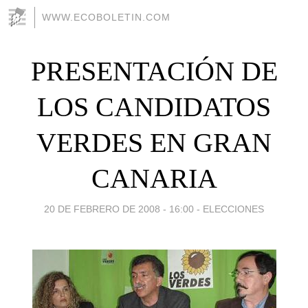
WWW.ECOBOLETIN.COM
PRESENTACIÓN DE
LOS CANDIDATOS
VERDES EN GRAN
CANARIA
20 DE FEBRERO DE 2008 - 16:00
-
ELECCIONES