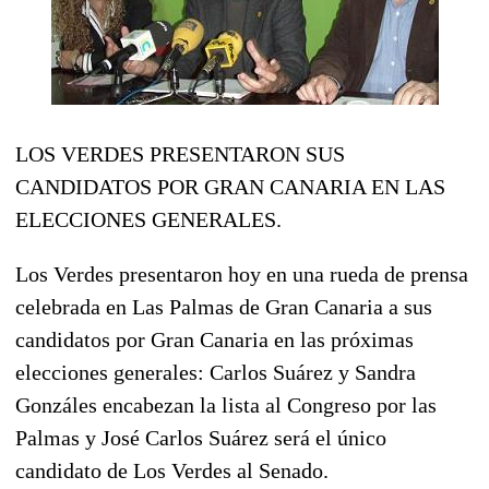
LOS VERDES PRESENTARON SUS
CANDIDATOS POR GRAN CANARIA EN LAS
ELECCIONES GENERALES.
Los Verdes presentaron hoy en una rueda de prensa
celebrada en Las Palmas de Gran Canaria a sus
candidatos por Gran Canaria en las próximas
elecciones generales: Carlos Suárez y Sandra
Gonzáles encabezan la lista al Congreso por las
Palmas y José Carlos Suárez será el único
candidato de Los Verdes al Senado.