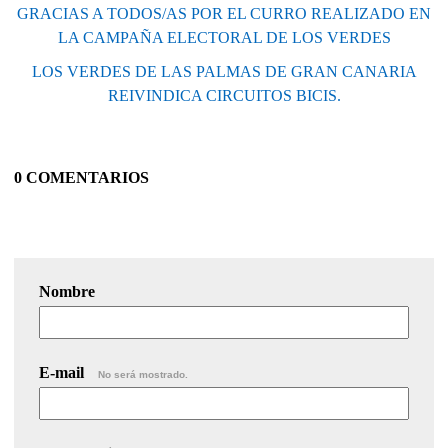
GRACIAS A TODOS/AS POR EL CURRO REALIZADO EN
LA CAMPAÑA ELECTORAL DE LOS VERDES
LOS VERDES DE LAS PALMAS DE GRAN CANARIA
REIVINDICA CIRCUITOS BICIS.
0 COMENTARIOS
Nombre
E-mail
No será mostrado.