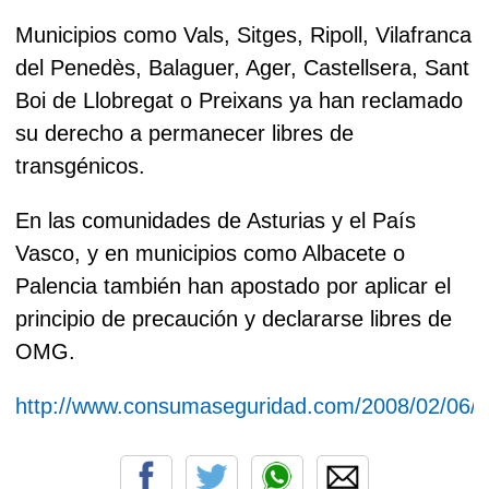
Municipios como Vals, Sitges, Ripoll, Vilafranca
del Penedès, Balaguer, Ager, Castellsera, Sant
Boi de Llobregat o Preixans ya han reclamado
su derecho a permanecer libres de
transgénicos.
En las comunidades de Asturias y el País
Vasco, y en municipios como Albacete o
Palencia también han apostado por aplicar el
principio de precaución y declararse libres de
OMG.
http://www.consumaseguridad.com/2008/02/06/