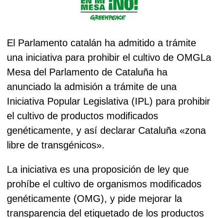
El Parlamento catalán ha admitido a trámite
una iniciativa para prohibir el cultivo de OMGLa
Mesa del Parlamento de Cataluña ha
anunciado la admisión a trámite de una
Iniciativa Popular Legislativa (IPL) para prohibir
el cultivo de productos modificados
genéticamente, y así declarar Cataluña «zona
libre de transgénicos».
La iniciativa es una proposición de ley que
prohíbe el cultivo de organismos modificados
genéticamente (OMG), y pide mejorar la
transparencia del etiquetado de los productos