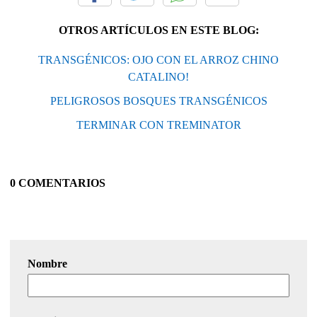
OTROS ARTÍCULOS EN ESTE BLOG:
TRANSGÉNICOS: OJO CON EL ARROZ CHINO
CATALINO!
PELIGROSOS BOSQUES TRANSGÉNICOS
TERMINAR CON TREMINATOR
0 COMENTARIOS
Nombre