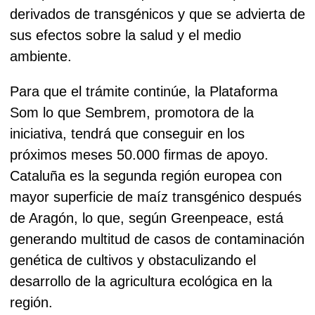
derivados de transgénicos y que se advierta de
sus efectos sobre la salud y el medio
ambiente.
Para que el trámite continúe, la Plataforma
Som lo que Sembrem, promotora de la
iniciativa, tendrá que conseguir en los
próximos meses 50.000 firmas de apoyo.
Cataluña es la segunda región europea con
mayor superficie de maíz transgénico después
de Aragón, lo que, según Greenpeace, está
generando multitud de casos de contaminación
genética de cultivos y obstaculizando el
desarrollo de la agricultura ecológica en la
región.