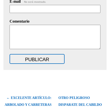
E-mail
No será mostrado.
Comentario
← EXCELENTE ARTÍCULO:
OTRO PELIGROSO
ARBOLADO Y CARRETERAS
DISPARATE DEL CABILDO