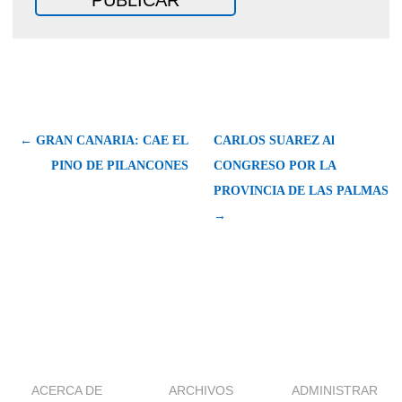
← GRAN CANARIA: CAE EL
CARLOS SUAREZ Al
PINO DE PILANCONES
CONGRESO POR LA
PROVINCIA DE LAS PALMAS
→
ACERCA DE
ARCHIVOS
ADMINISTRAR