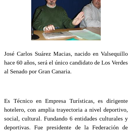
José Carlos Suárez Macias, nacido en Valsequillo
hace 60 años, será el único candidato de Los Verdes
al Senado por Gran Canaria.
Es Técnico en Empresa Turísticas, es dirigente
hotelero, con amplia trayectoria a nivel deportivo,
social, cultural. Fundando 6 entidades culturales y
deportivas. Fue presidente de la Federación de