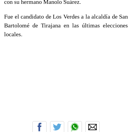
con su hermano Manolo Suárez.
Fue el candidato de Los Verdes a la alcaldía de San
Bartolomé de Tirajana en las últimas elecciones
locales.