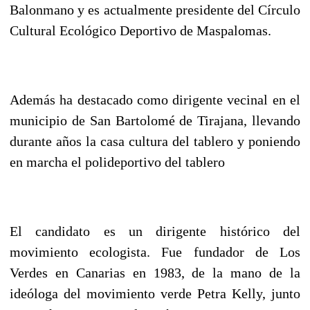
Balonmano y es actualmente presidente del Círculo
Cultural Ecológico Deportivo de Maspalomas.
Además ha destacado como dirigente vecinal en el
municipio de San Bartolomé de Tirajana, llevando
durante años la casa cultura del tablero y poniendo
en marcha el polideportivo del tablero
El candidato es un dirigente histórico del
movimiento ecologista. Fue fundador de Los
Verdes
en Canarias en 1983, de la mano de la
ideóloga del movimiento verde Petra Kelly, junto