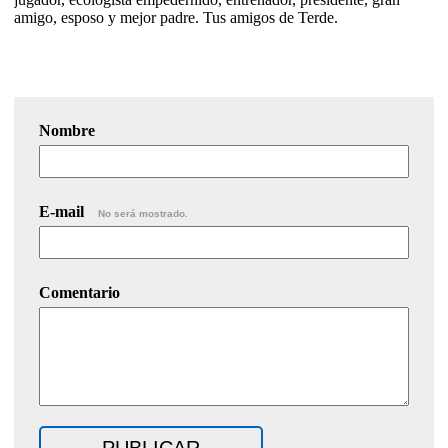
amigo, esposo y mejor padre. Tus amigos de Terde.
Nombre
E-mail
No será mostrado.
Comentario