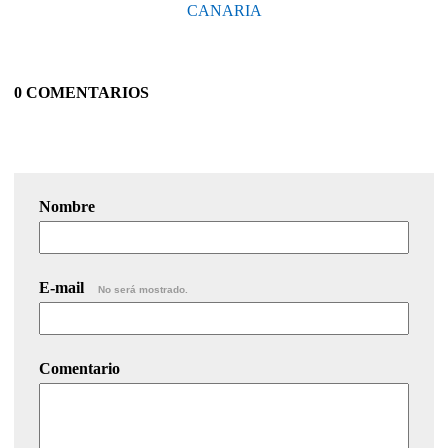
CANARIA
0 COMENTARIOS
Nombre
E-mail
No será mostrado.
Comentario