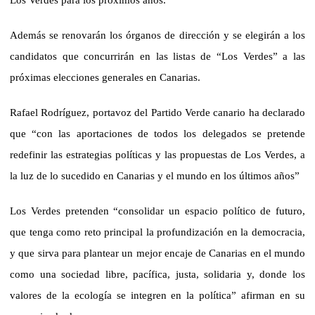
Además se renovarán los órganos de dirección y se elegirán a los
candidatos que concurrirán en las listas de “Los Verdes” a las
próximas elecciones generales en Canarias.
Rafael Rodríguez, portavoz del Partido Verde canario ha declarado
que “con las aportaciones de todos los delegados se pretende
redefinir las estrategias políticas y las propuestas de Los Verdes, a
la luz de lo sucedido en Canarias y el mundo en los últimos años”
Los Verdes pretenden
“consolidar un espacio político de futuro,
que tenga como reto principal la profundización en la democracia,
y que sirva para plantear un mejor encaje de Canarias en el mundo
como una sociedad libre, pacífica, justa, solidaria y, donde los
valores de la ecología se integren en la política” afirman en su