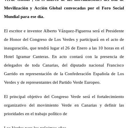
Movilización y Acción Global convocadas por el Foro Social
Mundial para ese día.
El escritor e inventor Alberto Vázquez-Figueroa será el Presidente
de Honor
del Congreso de Los Verdes y participará en el acto de
inauguración, que tendrá lugar el 26 de Enero a las 10 horas en el
Hotel Igramar Canteras. En acto contará con la presencia de
delegados de toda Canarias, del diputado nacional Francisco
Garrido en representación de la Confederación Española de Los
Verdes y de representantes del Partido Verde Europeo.
El principal objetivo del Congreso Verde será el fortalecimiento
organizativo del movimiento Verde en Canarias y definir las
prioridades en el trabajo político de
Los Verdes para los próximos años.