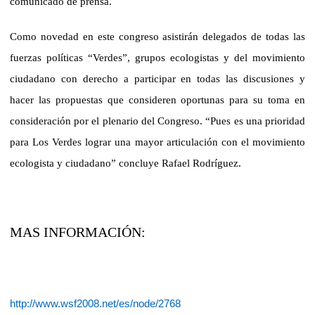
comunicado de prensa.
Como novedad en este congreso asistirán delegados de todas las
fuerzas políticas “Verdes”, grupos ecologistas y del movimiento
ciudadano con derecho a
participar en todas las discusiones y
hacer las propuestas que consideren oportunas para su toma en
consideración por el plenario del Congreso. “Pues es una prioridad
para Los Verdes lograr una mayor articulación con el movimiento
ecologista y ciudadano” concluye Rafael Rodríguez.
MAS INFORMACIÓN:
http://www.wsf2008.net/es/node/2768