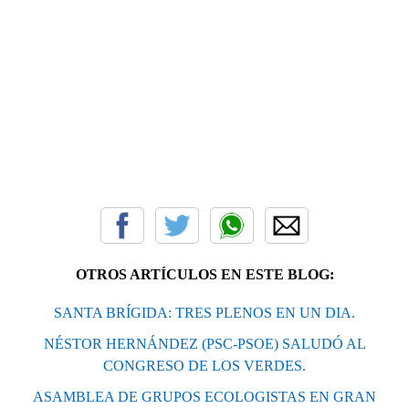
OTROS ARTÍCULOS EN ESTE BLOG:
SANTA BRÍGIDA: TRES PLENOS EN UN DIA.
NÉSTOR HERNÁNDEZ (PSC-PSOE) SALUDÓ AL
CONGRESO DE LOS VERDES.
ASAMBLEA DE GRUPOS ECOLOGISTAS EN GRAN