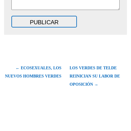
← ECOSEXUALES, LOS
LOS VERDES DE TELDE
NUEVOS HOMBRES VERDES
REINICIAN SU LABOR DE
OPOSICIÓN →