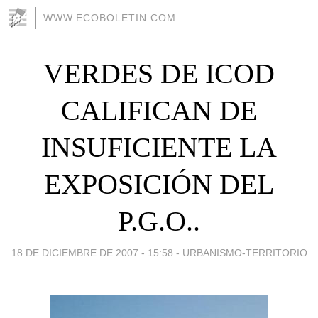
WWW.ECOBOLETIN.COM
VERDES DE ICOD
CALIFICAN DE
INSUFICIENTE LA
EXPOSICIÓN DEL
P.G.O..
18 DE DICIEMBRE DE 2007 - 15:58
-
URBANISMO-TERRITORIO