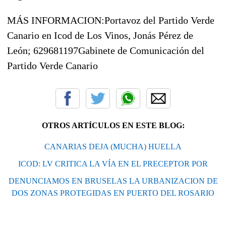
MÁS INFORMACION:
Portavoz del Partido Verde
Canario en Icod de Los Vinos, Jonás Pérez de
León; 629681197
Gabinete de Comunicación del
Partido Verde Canario
OTROS ARTÍCULOS EN ESTE BLOG:
CANARIAS DEJA (MUCHA) HUELLA
ICOD: LV CRITICA LA VÍA EN EL PRECEPTOR POR
DENUNCIAMOS EN BRUSELAS LA URBANIZACION DE
DOS ZONAS PROTEGIDAS EN PUERTO DEL ROSARIO