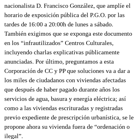
nacionalista D. Francisco González, que amplíe el
horario de exposición pública del P.G.O. por las
tardes de 16:00 a 20:00h de lunes a sábado.
También exigimos que se exponga este documento
en los “infrautilizados” Centros Culturales,
incluyendo charlas explicativas públicamente
anunciadas. Por último, preguntamos a esta
Corporación de CC y PP que soluciones va a dar a
los miles de ciudadanos con viviendas afectadas
que después de haber pagado durante años los
servicios de agua, basura y energía eléctrica; así
como a las viviendas escrituradas y registradas
previo expediente de prescripción urbanística, se le
propone ahora su vivienda fuera de “ordenación o
ilegal”.