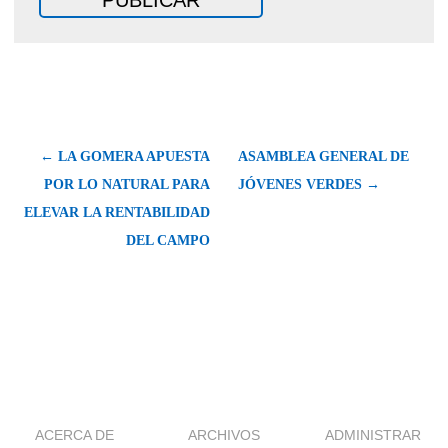
← LA GOMERA APUESTA
ASAMBLEA GENERAL DE
POR LO NATURAL PARA
JÓVENES VERDES →
ELEVAR LA RENTABILIDAD
DEL CAMPO
ACERCA DE
ARCHIVOS
ADMINISTRAR