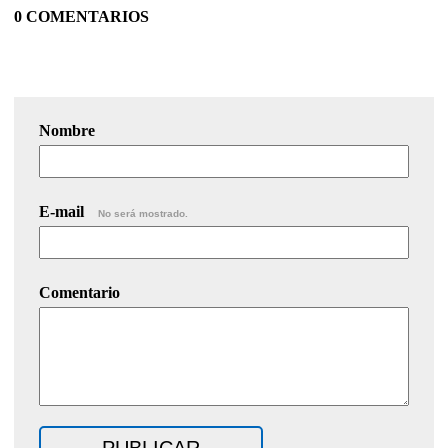
0 COMENTARIOS
Nombre
E-mail
No será mostrado.
Comentario