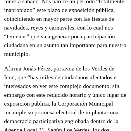
lunes a sábado. Nos parece un periodo “totalmente
inapropiado” este plazo de exposición pública,
coincidiendo en mayor parte con las fiestas de
navidades, reyes y carnavales, con lo cual nos
“temenos” que va a generar poca participación
ciudadana en un asunto tan importante para nuestro
municipio.
Afirma Jonás Pérez, portavoz de los Verdes de
Icod, que “hay miles de ciudadanos afectados e
interesados en ver este complejo documento, sin
embargo con este reducido horario y único lugar de
exposición pública, la Corporación Municipal
incumple su promesa electoral de implantar una
democracia participativa englobada dentro de la
Agenda Local 21.
Según Los Verdes, los dos