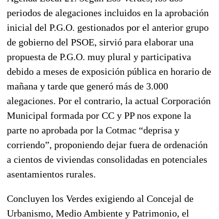
periodos de alegaciones incluidos en la aprobación
inicial del P.G.O. gestionados por el anterior grupo
de gobierno del PSOE, sirvió para elaborar una
propuesta de P.G.O. muy plural y participativa
debido a meses de exposición pública en horario de
mañana y tarde que generó más de 3.000
alegaciones. Por el contrario, la actual Corporación
Municipal formada por CC y PP nos expone la
parte no aprobada por la Cotmac “deprisa y
corriendo”, proponiendo dejar fuera de ordenación
a cientos de viviendas consolidadas en potenciales
asentamientos rurales.
Concluyen los Verdes exigiendo al Concejal de
Urbanismo, Medio Ambiente y Patrimonio, el