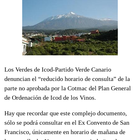
Los Verdes de Icod-Partido Verde Canario
denuncian el “reducido horario de consulta” de la
parte no aprobada por la Cotmac del Plan General
de Ordenación de Icod de los Vinos.
Hay que recordar que este complejo documento,
sólo se podrá consultar en el Ex Convento de San
Francisco, únicamente en horario de mañana de