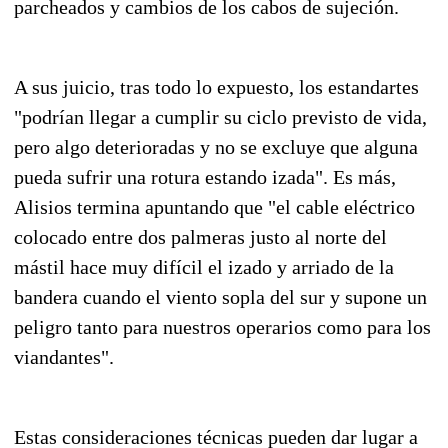
parcheados y cambios de los cabos de sujeción.
A sus juicio, tras todo lo expuesto, los estandartes
"podrían llegar a cumplir su ciclo previsto de vida,
pero algo deterioradas y no se excluye que alguna
pueda sufrir una rotura estando izada". Es más,
Alisios termina apuntando que "el cable eléctrico
colocado entre dos palmeras justo al norte del
mástil hace muy difícil el izado y arriado de la
bandera cuando el viento sopla del sur y supone un
peligro tanto para nuestros operarios como para los
viandantes".
Estas consideraciones técnicas pueden dar lugar a