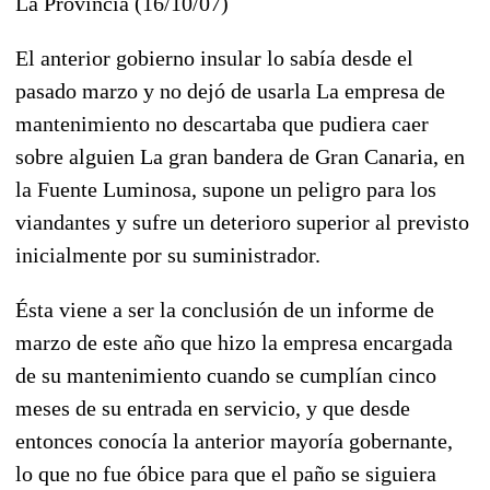
La Provincia (16/10/07)
El anterior gobierno insular lo sabía desde el
pasado marzo y no dejó de usarla
La empresa de
mantenimiento no descartaba que pudiera caer
sobre alguien La gran bandera de Gran Canaria, en
la Fuente Luminosa, supone un peligro para los
viandantes y sufre un deterioro superior al previsto
inicialmente por su suministrador.
Ésta viene a ser la conclusión de un informe de
marzo de este año que hizo la empresa encargada
de su mantenimiento cuando se cumplían cinco
meses de su entrada en servicio, y que desde
entonces conocía la anterior mayoría gobernante,
lo que no fue óbice para que el paño se siguiera