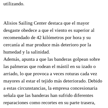
utilizando.
Alisios Sailing Center destaca que el mayor
desgaste obedece a que el viento es superior al
recomendado de 42 kilómetros por hora y su
cercanía al mar produce más deterioro por la
humedad y la salinidad.
Además, apunta a que las banderas golpean sobre
las palmeras que rodean el mástil en su izado o
arriado, lo que provoca a veces roturas cada vez
mayores al estar el tejido más deteriorado. Debido
a estas circunstancias, la empresa concesionaria
señala que las banderas han sufrido diferentes
reparaciones como recortes en su parte trasera,