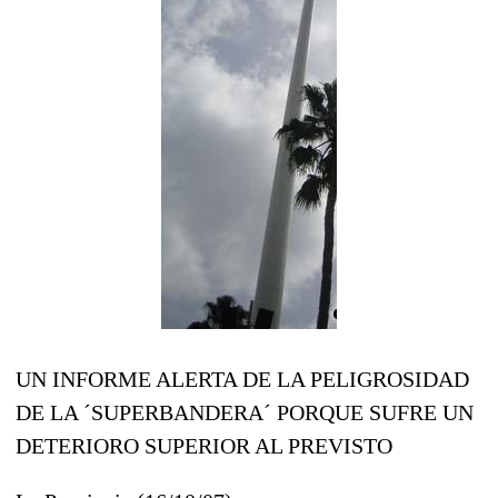
UN INFORME ALERTA DE LA PELIGROSIDAD
DE LA ´SUPERBANDERA´ PORQUE SUFRE UN
DETERIORO SUPERIOR AL PREVISTO