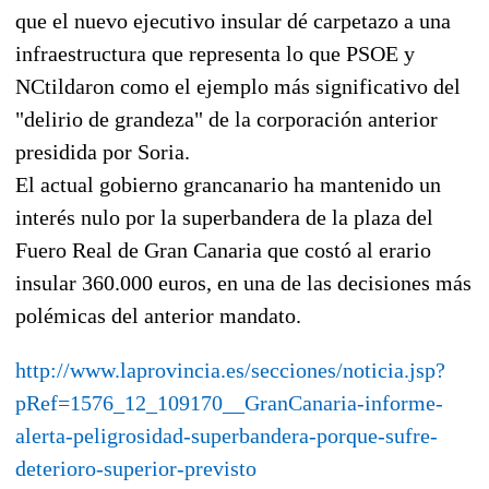
que el nuevo ejecutivo insular dé carpetazo a una
infraestructura que representa lo que PSOE y
NCtildaron como el ejemplo más significativo del
"delirio de grandeza" de la corporación anterior
presidida por Soria.
El actual gobierno grancanario ha mantenido un
interés nulo por la superbandera de la plaza del
Fuero Real de Gran Canaria que costó al erario
insular 360.000 euros, en una de las decisiones más
polémicas del anterior mandato.
http://www.laprovincia.es/secciones/noticia.jsp?
pRef=1576_12_109170__GranCanaria-informe-
alerta-peligrosidad-superbandera-porque-sufre-
deterioro-superior-previsto