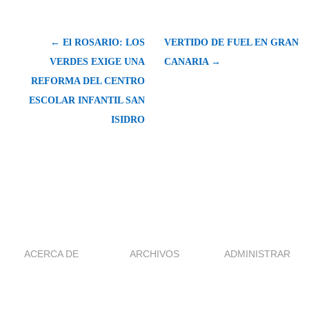
← El ROSARIO: LOS
VERTIDO DE FUEL EN GRAN
VERDES EXIGE UNA
CANARIA →
REFORMA DEL CENTRO
ESCOLAR INFANTIL SAN
ISIDRO
ACERCA DE
ARCHIVOS
ADMINISTRAR