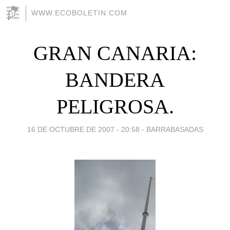
WWW.ECOBOLETIN.COM
GRAN CANARIA:
BANDERA
PELIGROSA.
16 DE OCTUBRE DE 2007 - 20:58
-
BARRABASADAS