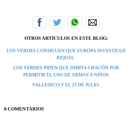
OTROS ARTÍCULOS EN ESTE BLOG:
LOS VERDES CONSIGUEN QUE EUROPA INVESTIGUE
RIQUEL.
LOS VERDES PIDEN QUE DIMITA CHACÓN POR
PERMITIR EL USO DE ARMAS A NIÑOS
VALLESECO Y EL 25 DE JULIO.
0 COMENTARIOS