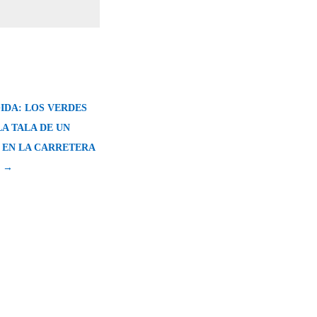
IDA: LOS VERDES
A TALA DE UN
 EN LA CARRETERA
 →