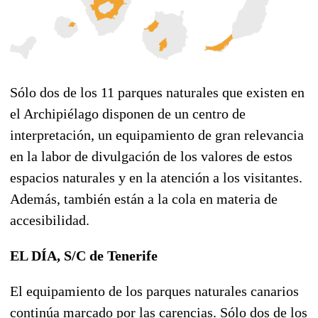
Sólo dos de los 11 parques naturales que existen en
el Archipiélago disponen de un centro de
interpretación, un equipamiento de gran relevancia
en la labor de divulgación de los valores de estos
espacios naturales y en la atención a los visitantes.
Además, también están a la cola en materia de
accesibilidad.
EL DÍA, S/C de Tenerife
El equipamiento de los parques naturales canarios
continúa marcado por las carencias. Sólo dos de los