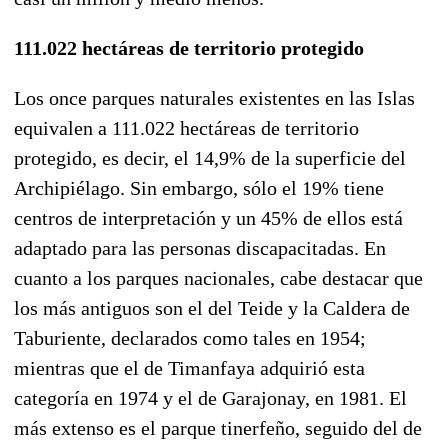
111.022 hectáreas de territorio protegido
Los once parques naturales existentes en las Islas
equivalen a 111.022 hectáreas de territorio
protegido, es decir, el 14,9% de la superficie del
Archipiélago. Sin embargo, sólo el 19% tiene
centros de interpretación y un 45% de ellos está
adaptado para las personas discapacitadas. En
cuanto a los parques nacionales, cabe destacar que
los más antiguos son el del Teide y la Caldera de
Taburiente, declarados como tales en 1954;
mientras que el de Timanfaya adquirió esta
categoría en 1974 y el de Garajonay, en 1981. El
más extenso es el parque tinerfeño, seguido del de