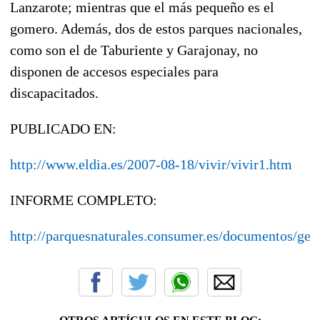
Lanzarote; mientras que el más pequeño es el
gomero. Además, dos de estos parques nacionales,
como son el de Taburiente y Garajonay, no
disponen de accesos especiales para
discapacitados.
PUBLICADO EN:
http://www.eldia.es/2007-08-18/vivir/vivir1.htm
INFORME COMPLETO:
http://parquesnaturales.consumer.es/documentos/gen