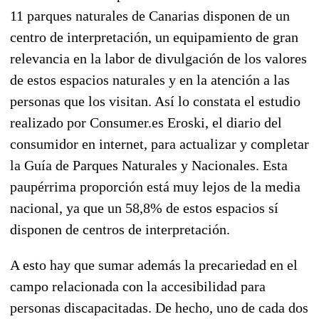
11 parques naturales de Canarias disponen de un
centro de interpretación, un equipamiento de gran
relevancia en la labor de divulgación de los valores
de estos espacios naturales y en la atención a las
personas que los visitan. Así lo constata el estudio
realizado por Consumer.es Eroski, el diario del
consumidor en internet, para actualizar y completar
la Guía de Parques Naturales y Nacionales. Esta
paupérrima proporción está muy lejos de la media
nacional, ya que un 58,8% de estos espacios sí
disponen de centros de interpretación.
A esto hay que sumar además la precariedad en el
campo relacionada con la accesibilidad para
personas discapacitadas. De hecho, uno de cada dos