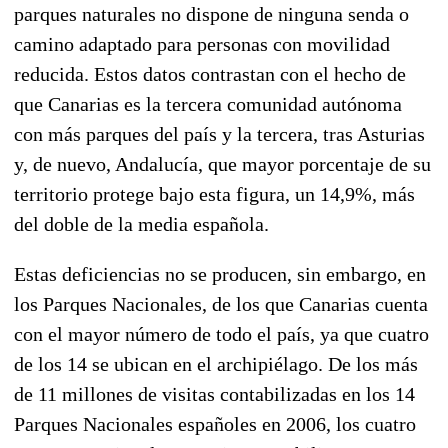
parques naturales no dispone de ninguna senda o
camino adaptado para personas con movilidad
reducida. Estos datos contrastan con el hecho de
que Canarias es la tercera comunidad autónoma
con más parques del país y la tercera, tras Asturias
y, de nuevo, Andalucía, que mayor porcentaje de su
territorio protege bajo esta figura, un 14,9%, más
del doble de la media española.
Estas deficiencias no se producen, sin embargo, en
los Parques Nacionales, de los que Canarias cuenta
con el mayor número de todo el país, ya que cuatro
de los 14 se ubican en el archipiélago. De los más
de 11 millones de visitas contabilizadas en los 14
Parques Nacionales españoles en 2006, los cuatro