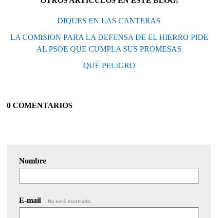
OTROS ARTÍCULOS EN ESTE BLOG:
DIQUES EN LAS CANTERAS
LA COMISION PARA LA DEFENSA DE EL HIERRO PIDE
AL PSOE QUE CUMPLA SUS PROMESAS
QUÉ PELIGRO
0 COMENTARIOS
Nombre
E-mail
No será mostrado.