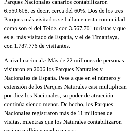
Parques Nacionales canarios contabilizaron
6.560.608, es decir, cerca del 60%. Dos de los tres
Parques más visitados se hallan en esta comunidad
como son el del Teide, con 3.567.701 turistas y que
es el más visitado de España, y el de Timanfaya,
con 1.787.776 de visitantes.
A nivel nacional
.-
Más de 22 millones de personas
visitaron en 2006 los Parques Naturales y
Nacionales de España. Pese a que en el número y
extensión de los Parques Naturales casi multiplican
por diez los Nacionales, su poder de atracción
continúa siendo menor. De hecho, los Parques
Nacionales registraron más de 11 millones de
visitas, mientras que los Naturales contabilizaron
casi un millón y medio menos.