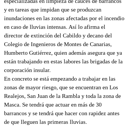
especializadas en limpieza de cauces de barrancos
y en tareas que impidan que se produzcan
inundaciones en las zonas afectadas por el incendio
en caso de lluvias intensas. Así lo afirma el
director de extinción del Cabildo y decano del
Colegio de Ingenieros de Montes de Canarias,
Humberto Gutiérrez, quien además asegura que ya
están trabajando en estas labores las brigadas de la
corporación insular.
En concreto se está empezando a trabajar en las
zonas de mayor riesgo, que se encuentran en Los
Realejos, San Juan de la Rambla y toda la zona de
Masca. Se tendrá que actuar en más de 30
barrancos y se tendrá que hacer con rapidez antes
de que lleguen las primeras lluvias.