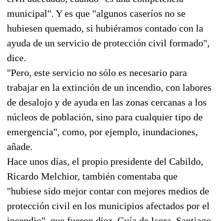
municipal". Y es que "algunos caseríos no se
hubiesen quemado, si hubiéramos contado con la
ayuda de un servicio de protección civil formado",
dice.
"Pero, este servicio no sólo es necesario para
trabajar en la extinción de un incendio, con labores
de desalojo y de ayuda en las zonas cercanas a los
núcleos de población, sino para cualquier tipo de
emergencia", como, por ejemplo, inundaciones,
añade.
Hace unos días, el propio presidente del Cabildo,
Ricardo Melchior, también comentaba que
"hubiese sido mejor contar con mejores medios de
protección civil en los municipios afectados por el
incendio", que fueron diez, Guía de Isora, Santiago