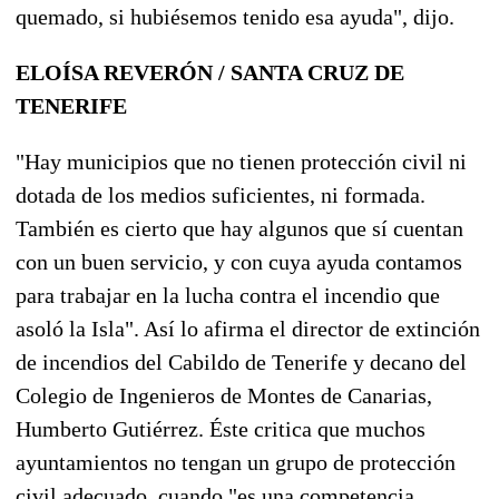
quemado, si hubiésemos tenido esa ayuda", dijo.
ELOÍSA REVERÓN / SANTA CRUZ DE
TENERIFE
"Hay municipios que no tienen protección civil ni
dotada de los medios suficientes, ni formada.
También es cierto que hay algunos que sí cuentan
con un buen servicio, y con cuya ayuda contamos
para trabajar en la lucha contra el incendio que
asoló la Isla". Así lo afirma el director de extinción
de incendios del Cabildo de Tenerife y decano del
Colegio de Ingenieros de Montes de Canarias,
Humberto Gutiérrez. Éste critica que muchos
ayuntamientos no tengan un grupo de protección
civil adecuado, cuando "es una competencia