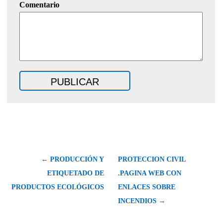
Comentario
← PRODUCCIÓN Y
PROTECCION CIVIL
ETIQUETADO DE
.PAGINA WEB CON
PRODUCTOS ECOLÓGICOS
ENLACES SOBRE
INCENDIOS →