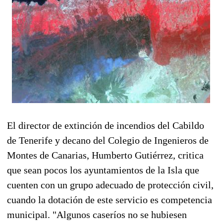
El director de extinción de incendios del Cabildo
de Tenerife y decano del Colegio de Ingenieros de
Montes de Canarias, Humberto Gutiérrez, critica
que sean pocos los ayuntamientos de la Isla que
cuenten con un grupo adecuado de protección civil,
cuando la dotación de este servicio es competencia
municipal. "Algunos caseríos no se hubiesen