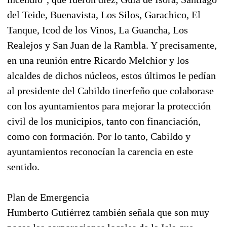
del Teide, Buenavista, Los Silos, Garachico, El
Tanque, Icod de los Vinos, La Guancha, Los
Realejos y San Juan de la Rambla. Y precisamente,
en una reunión entre Ricardo Melchior y los
alcaldes de dichos núcleos, estos últimos le pedían
al presidente del Cabildo tinerfeño que colaborase
con los ayuntamientos para mejorar la protección
civil de los municipios, tanto con financiación,
como con formación. Por lo tanto, Cabildo y
ayuntamientos reconocían la carencia en este
sentido.
Plan de Emergencia
Humberto Gutiérrez también señala que son muy