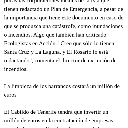
pocas las corporaciones locales de la Isla que
tienen redactado un Plan de Emergencia, a pesar de
la importancia que tiene este documento en caso de
que se produzca una catástrofe, como inundaciones
o incendios. Algo que también han criticado
Ecologistas en Acción. "Creo que sólo lo tienen
Santa Cruz y La Laguna, y El Rosario lo está
redactando", comenta el director de extinción de
incendios.
La limpieza de los barrancos costará un millón de
euros
El Cabildo de Tenerife tendrá que invertir un
millón de euros en la contratación de empresas