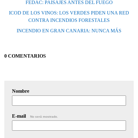
FEDAC: PAISAJES ANTES DEL FUEGO
ICOD DE LOS VINOS: LOS VERDES PIDEN UNA RED
CONTRA INCENDIOS FORESTALES
INCENDIO EN GRAN CANARIA: NUNCA MÁS
0 COMENTARIOS
Nombre
E-mail
No será mostrado.