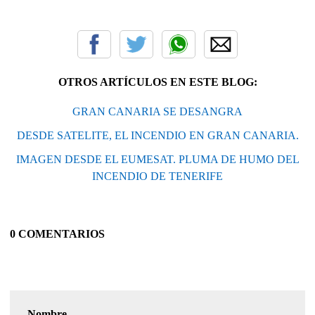
OTROS ARTÍCULOS EN ESTE BLOG:
GRAN CANARIA SE DESANGRA
DESDE SATELITE, EL INCENDIO EN GRAN CANARIA.
IMAGEN DESDE EL EUMESAT. PLUMA DE HUMO DEL
INCENDIO DE TENERIFE
0 COMENTARIOS
Nombre