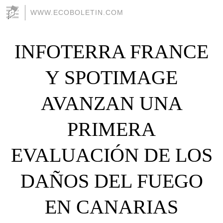
WWW.ECOBOLETIN.COM
INFOTERRA FRANCE
Y SPOTIMAGE
AVANZAN UNA
PRIMERA
EVALUACIÓN DE LOS
DAÑOS DEL FUEGO
EN CANARIAS