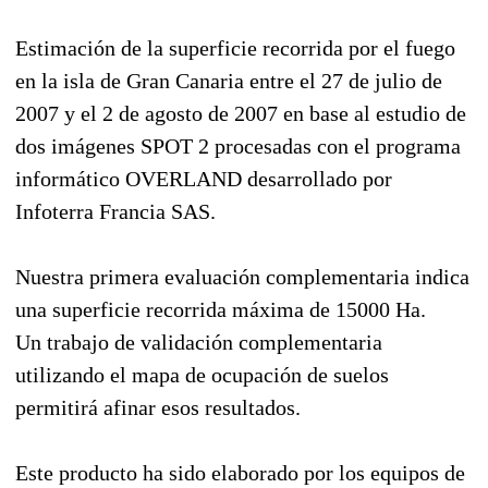
Estimación de la superficie recorrida por el fuego
en la isla de Gran Canaria entre el 27 de julio de
2007 y el 2 de agosto de 2007 en base al estudio de
dos imágenes SPOT 2 procesadas con el programa
informático OVERLAND desarrollado por
Infoterra Francia SAS.
Nuestra primera evaluación complementaria indica
una superficie recorrida máxima de 15000 Ha.
Un trabajo de validación complementaria
utilizando el mapa de ocupación de suelos
permitirá afinar esos resultados.
Este producto ha sido elaborado por los equipos de