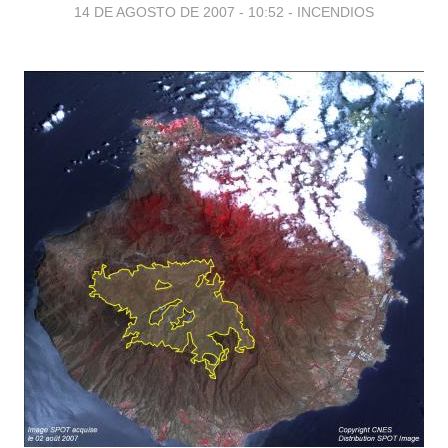
14 DE AGOSTO DE 2007 - 10:52
-
INCENDIOS