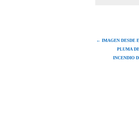
← IMAGEN DESDE E
PLUMA D
INCENDIO D