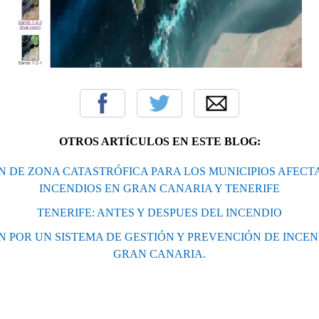
OTROS ARTÍCULOS EN ESTE BLOG:
 DE ZONA CATASTRÓFICA PARA LOS MUNICIPIOS AFECT
INCENDIOS EN GRAN CANARIA Y TENERIFE
TENERIFE: ANTES Y DESPUES DEL INCENDIO
 POR UN SISTEMA DE GESTIÓN Y PREVENCIÓN DE INCEN
GRAN CANARIA.