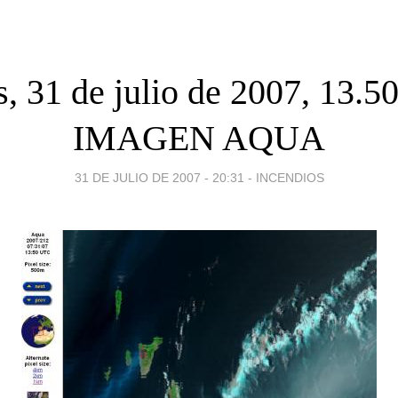
, 31 de julio de 2007, 13.
IMAGEN AQUA
31 DE JULIO DE 2007 - 20:31
-
INCENDIOS