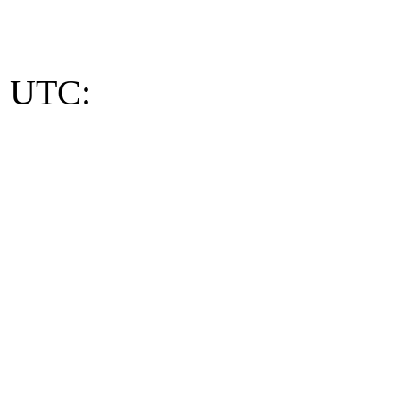
50 UTC: