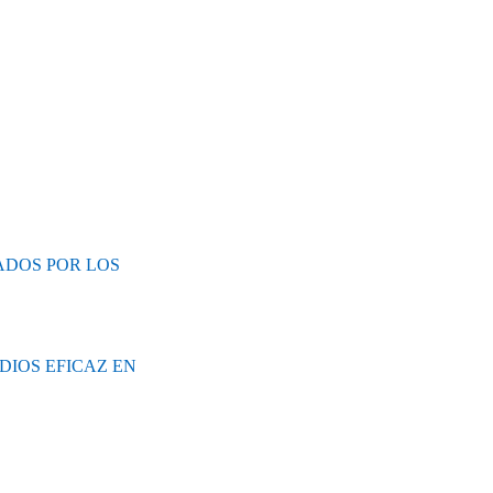
ADOS POR LOS
DIOS EFICAZ EN