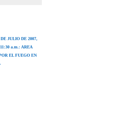
DE JULIO DE 2007,
n 11:30 a.m.: AREA
POR EL FUEGO EN
→