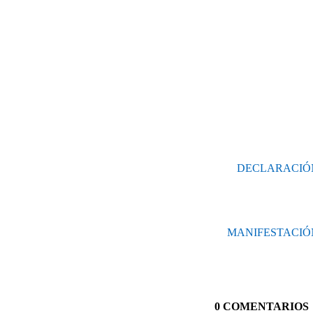
DECLARACIÓN
MANIFESTACIÓN
0 COMENTARIOS