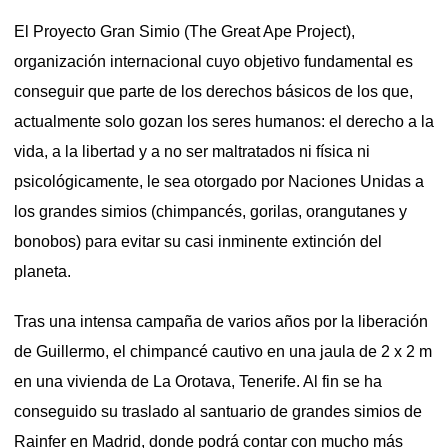
El Proyecto Gran Simio (The Great Ape Project),
organización internacional cuyo objetivo fundamental es
conseguir que parte de los derechos básicos de los que,
actualmente solo gozan los seres humanos: el derecho a la
vida, a la libertad y a no ser maltratados ni física ni
psicológicamente, le sea otorgado por Naciones Unidas a
los grandes simios (chimpancés, gorilas, orangutanes y
bonobos) para evitar su casi inminente extinción del
planeta.
Tras una intensa campaña de varios años por la liberación
de Guillermo, el chimpancé cautivo en una jaula de 2 x 2 m
en una vivienda de La Orotava, Tenerife. Al fin se ha
conseguido su traslado al santuario de grandes simios de
Rainfer en Madrid, donde podrá contar con mucho más