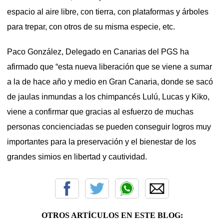
espacio al aire libre, con tierra, con plataformas y árboles
para trepar, con otros de su misma especie, etc.
Paco González, Delegado en Canarias del PGS ha
afirmado que “esta nueva liberación que se viene a sumar
a la de hace año y medio en Gran Canaria, donde se sacó
de jaulas inmundas a los chimpancés Lulú, Lucas y Kiko,
viene a confirmar que gracias al esfuerzo de muchas
personas concienciadas se pueden conseguir logros muy
importantes para la preservación y el bienestar de los
grandes simios en libertad y cautividad.
OTROS ARTÍCULOS EN ESTE BLOG: