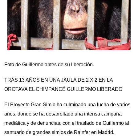
Foto de Guillermo antes de su liberación.
TRAS 13 AÑOS EN UNA JAULA DE 2 X 2 EN LA
OROTAVA EL CHIMPANCÉ GUILLERMO LIBERADO
El Proyecto Gran Simio ha culminado una lucha de varios
años, donde se ha desarrollado una intensa campaña
mediática y de denuncias, con el traslado de Guillermo al
santuario de grandes simios de Rainfer en Madrid.