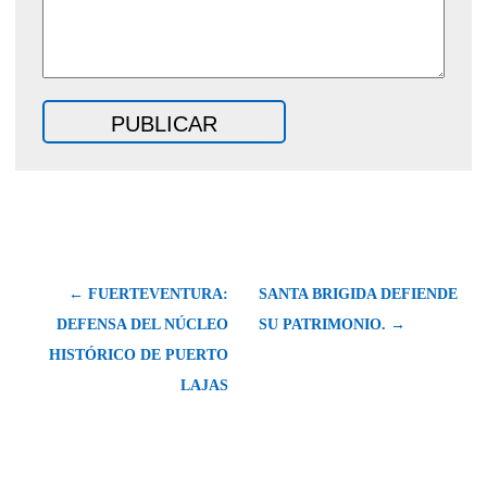
← FUERTEVENTURA:
SANTA BRIGIDA DEFIENDE
DEFENSA DEL NÚCLEO
SU PATRIMONIO. →
HISTÓRICO DE PUERTO
LAJAS