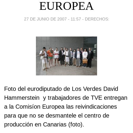
EUROPEA
27 DE JUNIO DE 2007 - 11:57
-
DERECHOS:
Foto del eurodiputado de Los Verdes
David
Hammerstein y trabajadores de TVE entregan
a la Comisíon Europea las reivindicaciones
para que no se desmantele el centro de
producción en Canarias (foto).