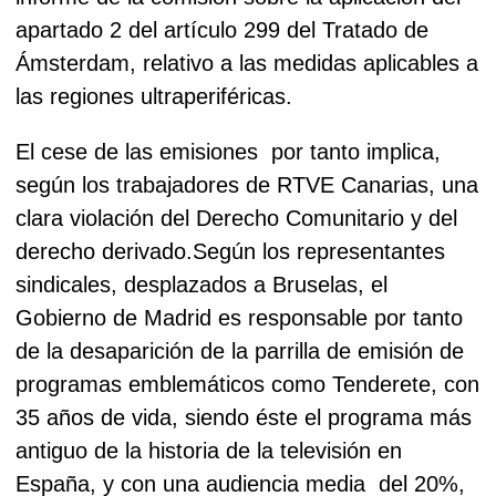
apartado 2 del artículo 299 del Tratado de
Ámsterdam, relativo a las medidas aplicables a
las regiones ultraperiféricas.
El cese de las emisiones por tanto implica,
según los trabajadores de RTVE Canarias, una
clara violación del Derecho Comunitario y del
derecho derivado.
Según los representantes
sindicales, desplazados a Bruselas, el
Gobierno de Madrid es responsable por tanto
de la desaparición de la parrilla de emisión de
programas emblemáticos como Tenderete, con
35 años de vida, siendo éste el programa más
antiguo de la historia de la televisión en
España, y con una audiencia media del 20%,