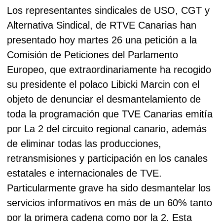
Los representantes sindicales de USO, CGT y
Alternativa Sindical, de RTVE Canarias han
presentado hoy martes 26 una petición a la
Comisión de Peticiones del Parlamento
Europeo, que extraordinariamente ha recogido
su presidente el polaco Libicki Marcin con el
objeto de denunciar el desmantelamiento de
toda la programación que TVE Canarias emitía
por La 2 del circuito regional canario, además
de eliminar todas las producciones,
retransmisiones y participación en los canales
estatales e internacionales de TVE.
Particularmente grave ha sido desmantelar los
servicios informativos en más de un 60% tanto
por la primera cadena como por la 2. Esta