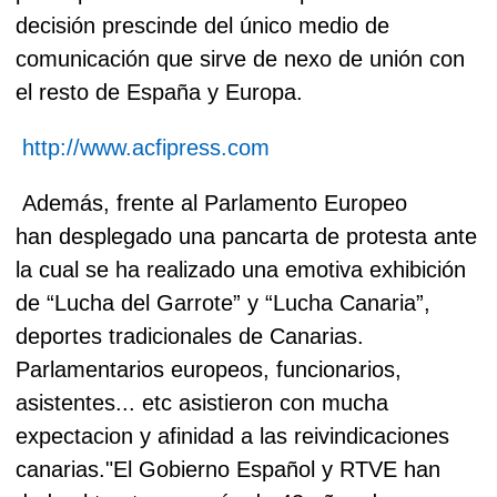
decisión prescinde del único medio de
comunicación que sirve de nexo de unión con
el resto de España y Europa.
http://www.acfipress.com
Además, frente al Parlamento Europeo
han desplegado una pancarta de protesta ante
la cual se ha realizado una emotiva exhibición
de “Lucha del Garrote” y “Lucha Canaria”,
deportes tradicionales de Canarias.
Parlamentarios europeos, funcionarios,
asistentes... etc asistieron con mucha
expectacion y afinidad a las reivindicaciones
canarias.
"El Gobierno Español y RTVE han