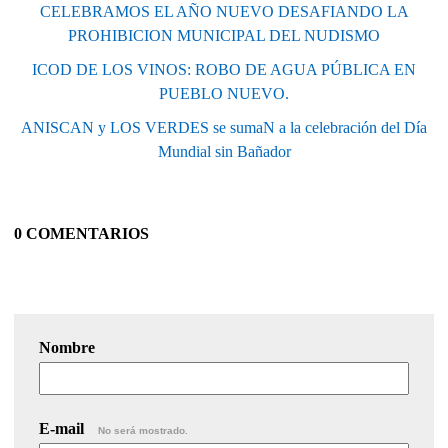
CELEBRAMOS EL AÑO NUEVO DESAFIANDO LA
PROHIBICION MUNICIPAL DEL NUDISMO
ICOD DE LOS VINOS: ROBO DE AGUA PÚBLICA EN
PUEBLO NUEVO.
ANISCAN y LOS VERDES se sumaN a la celebración del Día
Mundial sin Bañador
0 COMENTARIOS
Nombre
E-mail
No será mostrado.