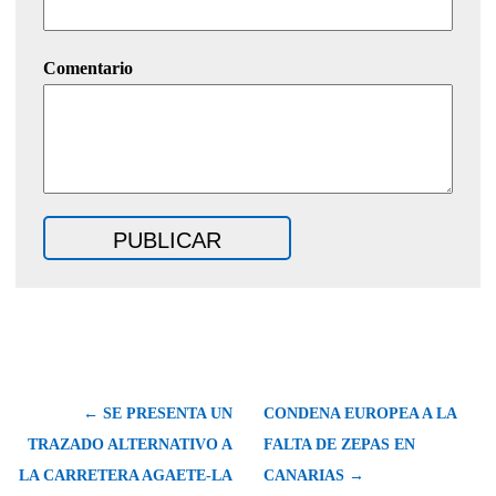
Comentario
← SE PRESENTA UN
CONDENA EUROPEA A LA
TRAZADO ALTERNATIVO A
FALTA DE ZEPAS EN
LA CARRETERA AGAETE-LA
CANARIAS →