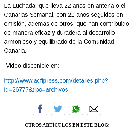
La Luchada, que lleva 22 años en antena o el
Canarias Semanal, con 21 años seguidos en
emisión, además de otros que han contribuido
de manera eficaz y duradera al desarrollo
armonioso y equilibrado de la Comunidad
Canaria.
Video disponible en:
http://www.acfipress.com/detalles.php?
id=26777&tipo=archivos
OTROS ARTÍCULOS EN ESTE BLOG: