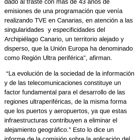
dado al traste con más de 43 años de
emisiones de una programación que venía
realizando TVE en Canarias, en atención a las
singularidades y especificidades del
Archipiélago Canario, un territorio alejado y
disperso, que la Unión Europa ha denominado
como Región Ultra periférica", afirman.
“La evolución de la sociedad de la información
y de las telecomunicaciones constituye un
factor fundamental para el desarrollo de las
regiones ultraperiféricas, de la misma forma
que los puertos y aeropuertos, ya que estas
infraestructuras contribuyen a eliminar el
alejamiento geográfico.” Esto lo dice un
informe de la comisión sobre la aplicación del