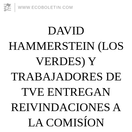
WWW.ECOBOLETIN.COM
DAVID
HAMMERSTEIN (LOS
VERDES) Y
TRABAJADORES DE
TVE ENTREGAN
REIVINDACIONES A
LA COMISÍON