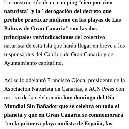
La construcción de un camping "
cien por cien
naturista" y la "derogación del decreto que
prohíbe practicar nudismo en las playas de Las
Palmas de Gran Canaria" son las dos
principales reivindicaciones
del colectivo
naturista de esta Isla que harán llegar en breve a los
responsables del Cabildo de Gran Canaria y del
Ayuntamiento capitalino.
Así se lo adelantó Francisco Ojeda, presidente de la
Asociación Naturista de Canarias, a ACN Press con
motivo de la celebración
hoy domingo del Día
Mundial Sin Bañador que se celebra en todo el
planeta y que en Gran Canaria se conmemorará
"en la primera playa nudista de España, las