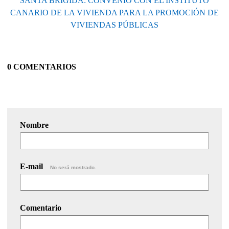
SANTA BRIGIDA: CONVENIO CON EL INSTITUTO
CANARIO DE LA VIVIENDA PARA LA PROMOCIÓN DE
VIVIENDAS PÚBLICAS
0 COMENTARIOS
Nombre
E-mail
No será mostrado.
Comentario