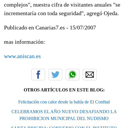
complejos", nuestra cifra de visitantes anuales "se
incrementaría con toda seguridad", agregó Ojeda.
Publicado en Canarias7.es - 15/07/2007
mas información:
www.aniscan.es
OTROS ARTÍCULOS EN ESTE BLOG:
Felicitación con calor desde la bahía de El Confital
CELEBRAMOS EL AÑO NUEVO DESAFIANDO LA
PROHIBICION MUNICIPAL DEL NUDISMO