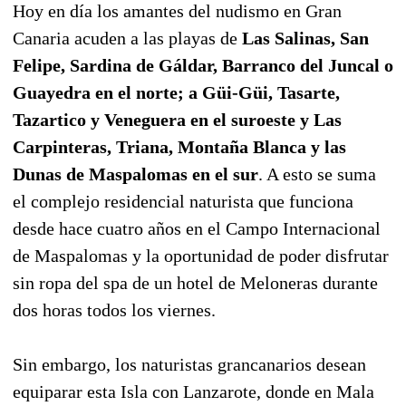
Hoy en día los amantes del nudismo en Gran
Canaria acuden a las playas de
Las Salinas, San
Felipe, Sardina de Gáldar, Barranco del Juncal o
Guayedra en el norte; a Güi-Güi, Tasarte,
Tazartico y Veneguera en el suroeste y Las
Carpinteras, Triana, Montaña Blanca y las
Dunas de Maspalomas en el sur
. A esto se suma
el complejo residencial naturista que funciona
desde hace cuatro años en el Campo Internacional
de Maspalomas y la oportunidad de poder disfrutar
sin ropa del spa de un hotel de Meloneras durante
dos horas todos los viernes.
Sin embargo, los naturistas grancanarios desean
equiparar esta Isla con Lanzarote, donde en Mala