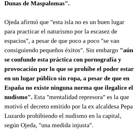
Dunas de Maspalomas".
Ojeda afirmó que "esta isla no es un buen lugar
para practicar el naturismo por la escasez de
espacios", a pesar de que poco a poco "se van
consiguiendo pequeños éxitos". Sin embargo
"aún
se confunde esta práctica con pornografía y
provocación por lo que se prohíbe el poder estar
en un lugar público sin ropa, a pesar de que en
España no existe ninguna norma que ilegalice el
nudismo".
Esta "mentalidad represora" es la que
motivó el decreto emitido por la ex alcaldesa Pepa
Luzardo prohibiendo el nudismo en la capital,
según Ojeda, "una medida injusta".