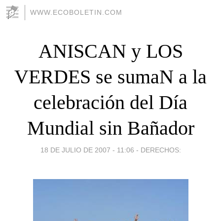
WWW.ECOBOLETIN.COM
ANISCAN y LOS
VERDES se sumaN a la
celebración del Día
Mundial sin Bañador
18 DE JULIO DE 2007 - 11:06
-
DERECHOS: