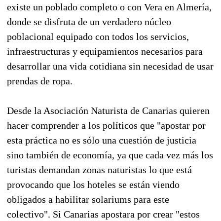
existe un poblado completo o con Vera en Almería,
donde se disfruta de un verdadero núcleo
poblacional equipado con todos los servicios,
infraestructuras y equipamientos necesarios para
desarrollar una vida cotidiana sin necesidad de usar
prendas de ropa.
Desde la Asociación Naturista de Canarias quieren
hacer comprender a los políticos que "apostar por
esta práctica no es sólo una cuestión de justicia
sino también de economía, ya que cada vez más los
turistas demandan zonas naturistas lo que está
provocando que los hoteles se están viendo
obligados a habilitar solariums para este
colectivo". Si Canarias apostara por crear "estos