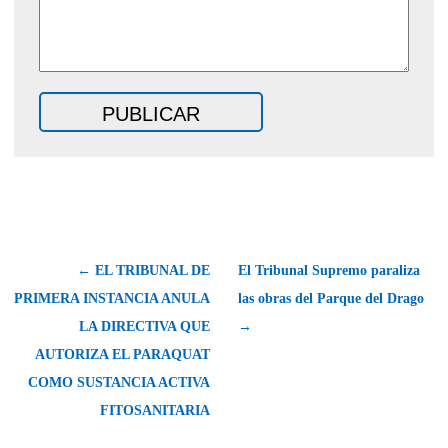
← EL TRIBUNAL DE
El Tribunal Supremo paraliza
PRIMERA INSTANCIA ANULA
las obras del Parque del Drago
LA DIRECTIVA QUE
→
AUTORIZA EL PARAQUAT
COMO SUSTANCIA ACTIVA
FITOSANITARIA