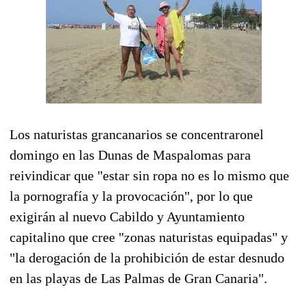
Los naturistas grancanarios se concentraronel
domingo en las Dunas de Maspalomas para
reivindicar que "estar sin ropa no es lo mismo que
la pornografía y la provocación", por lo que
exigirán al nuevo Cabildo y Ayuntamiento
capitalino que cree "zonas naturistas equipadas" y
"la derogación de la prohibición de estar desnudo
en las playas de Las Palmas de Gran Canaria".