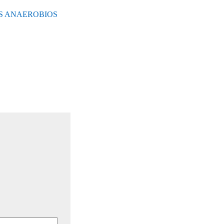
ES ANAEROBIOS