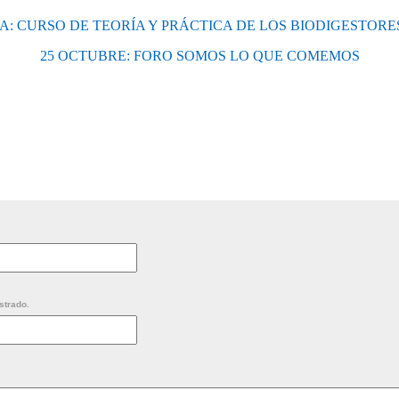
: CURSO DE TEORÍA Y PRÁCTICA DE LOS BIODIGESTOR
25 OCTUBRE: FORO SOMOS LO QUE COMEMOS
strado.