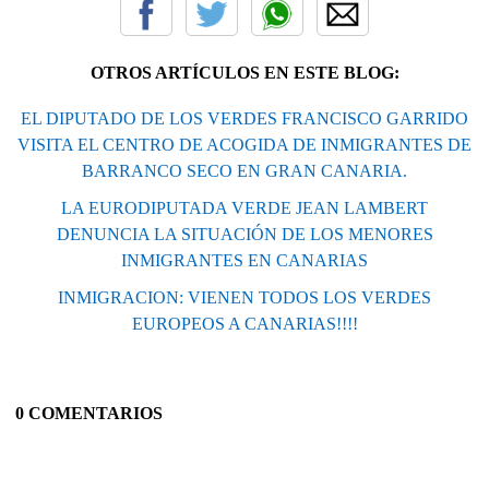
OTROS ARTÍCULOS EN ESTE BLOG:
EL DIPUTADO DE LOS VERDES FRANCISCO GARRIDO
VISITA EL CENTRO DE ACOGIDA DE INMIGRANTES DE
BARRANCO SECO EN GRAN CANARIA.
LA EURODIPUTADA VERDE JEAN LAMBERT
DENUNCIA LA SITUACIÓN DE LOS MENORES
INMIGRANTES EN CANARIAS
INMIGRACION: VIENEN TODOS LOS VERDES
EUROPEOS A CANARIAS!!!!
0 COMENTARIOS