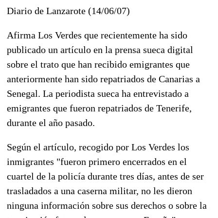
Diario de Lanzarote (14/06/07)
Afirma Los Verdes que recientemente ha sido
publicado un artículo en la prensa sueca digital
sobre el trato que han recibido emigrantes que
anteriormente han sido repatriados de Canarias a
Senegal. La periodista sueca ha entrevistado a
emigrantes que fueron repatriados de Tenerife,
durante el año pasado.
Según el artículo, recogido por Los Verdes los
inmigrantes "fueron primero encerrados en el
cuartel de la policía durante tres días, antes de ser
trasladados a una caserna militar, no les dieron
ninguna información sobre sus derechos o sobre la