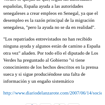
españolas, España ayuda a las autoridades
senegaleses a crear empleos en Senegal, ya que el
desempleo es la razón principal de la migración
senegalesa, "pero la ayuda no se da en realidad".
"Los repatriados entrevistados no han recibido
ninguna ayuda y algunos están de camino a España
otra vez" añaden. Por todo ello el diputado de Los
Verdes ha preguntado al Gobierno "si tiene
conocimiento de los hechos descritos en la prensa
sueca y si sigue produciéndose una falta de
información y un engaño sistemático
http://www.diariodelanzarote.com/2007/06/14/socie