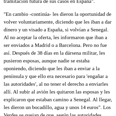
tramitación futura de sus casos en España".
"En cambio -continúa- les dieron la oportunidad de
volver voluntariamente, diciendo que les iban a dar
dinero y un visado a España, si volvían a Senegal.
Al no aceptar la oferta, les informaron que iban a
ser enviados a Madrid o a Barcelona. Pero no fue
así. Después de 38 días en la dársena militar, les
pusieron esposas, aunque nadie se estaba
oponiendo, diciendo que les iban a enviar a la
península y que ello era necesario para 'engañar a
las autoridades', al no tener el derecho a enviarles
allí. Al subir al avión les quitaron las esposas y les
explicaron que estaban camino a Senegal. Al llegar,
les dieron un bocadillo, agua y unos 14 euros". Los
Verdes se quejan de que, según las autoridades