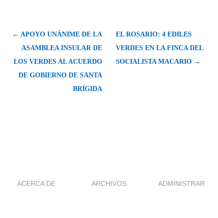
← APOYO UNÁNIME DE LA
EL ROSARIO: 4 EDILES
ASAMBLEA INSULAR DE
VERDES EN LA FINCA DEL
LOS VERDES AL ACUERDO
SOCIALISTA MACARIO →
DE GOBIERNO DE SANTA
BRÍGIDA
ACERCA DE
ARCHIVOS
ADMINISTRAR