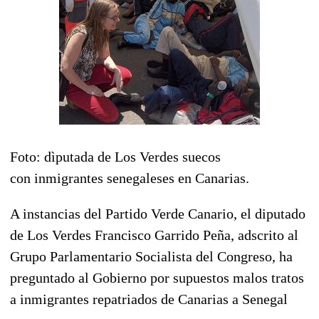
Foto: dìputada de Los Verdes suecos
con inmigrantes senegaleses en Canarias.
A instancias del Partido Verde Canario, el diputado
de Los Verdes Francisco Garrido Peña, adscrito al
Grupo Parlamentario Socialista del Congreso, ha
preguntado al Gobierno por supuestos malos tratos
a inmigrantes repatriados de Canarias a Senegal