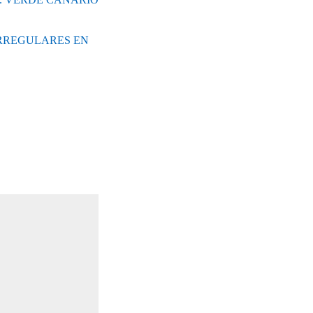
IRREGULARES EN