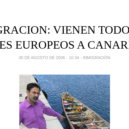
GRACION: VIENEN TODO
S EUROPEOS A CANARI
30 DE AGOSTO DE 2006 - 10:34
-
INMIGRACIÓN