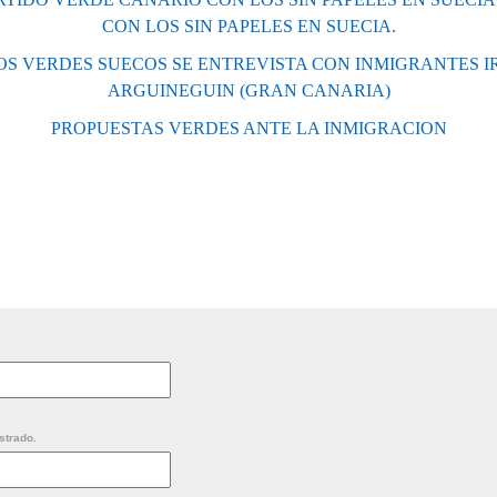
CON LOS SIN PAPELES EN SUECIA.
OS VERDES SUECOS SE ENTREVISTA CON INMIGRANTES 
ARGUINEGUIN (GRAN CANARIA)
PROPUESTAS VERDES ANTE LA INMIGRACION
strado.