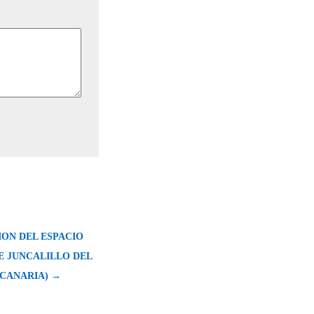
ON DEL ESPACIO
E JUNCALILLO DEL
 CANARIA) →