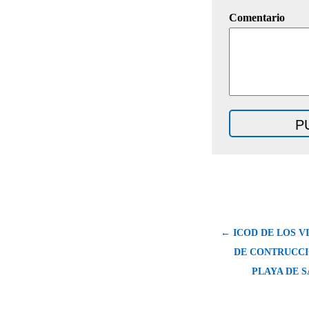
Comentario
← ICOD DE LOS V
DE CONTRUCCI
PLAYA DE 