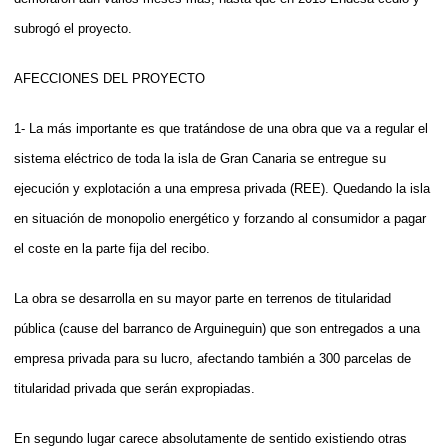
subrogó el proyecto.
AFECCIONES DEL PROYECTO
1- La más importante es que tratándose de una obra que va a regular el
sistema eléctrico de toda la isla de Gran Canaria se entregue su
ejecución y explotación a una empresa privada (REE). Quedando la isla
en situación de monopolio energético y forzando al consumidor a pagar
el coste en la parte fija del recibo.
La obra se desarrolla en su mayor parte en terrenos de titularidad
pública (cause del barranco de Arguineguin) que son entregados a una
empresa privada para su lucro, afectando también a 300 parcelas de
titularidad privada que serán expropiadas.
En segundo lugar carece absolutamente de sentido existiendo otras