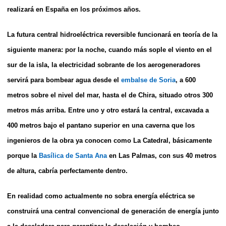
realizará en España en los próximos años.
La futura central hidroeléctrica reversible funcionará
en teoría
de la
siguiente manera: por la noche, cuando más sople el viento en el
sur de la isla, la electricidad sobrante de los aerogeneradores
servirá para bombear agua desde el
embalse de Soria
, a 600
metros sobre el nivel del mar, hasta el de Chira, situado otros 300
metros más arriba. Entre uno y otro estará la central, excavada a
400 metros bajo el pantano superior en una caverna que los
ingenieros de la obra ya conocen como La Catedral, básicamente
porque la
Basílica de Santa Ana
en Las Palmas, con sus 40 metros
de altura, cabría perfectamente dentro.
En realidad como actualmente no sobra energía eléctrica se
construirá una central convencional de generación de energía junto