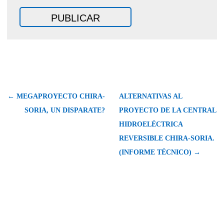
← MEGAPROYECTO CHIRA-
ALTERNATIVAS AL
SORIA, UN DISPARATE?
PROYECTO DE LA CENTRAL
HIDROELÉCTRICA
REVERSIBLE CHIRA-SORIA.
(INFORME TÉCNICO) →