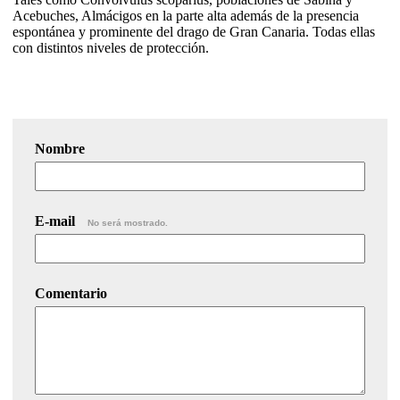
Acebuches, Almácigos en la parte alta además de la presencia
espontánea y prominente del drago de Gran Canaria. Todas ellas
con distintos niveles de protección.
Nombre
E-mail
No será mostrado.
Comentario