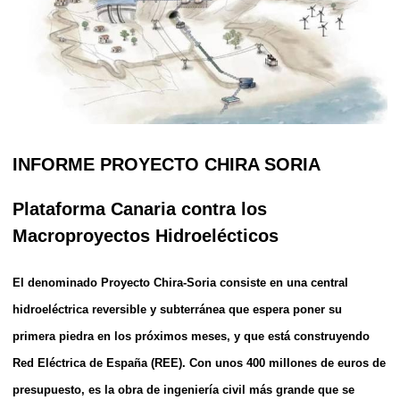
INFORME
PROYECTO CHIRA SORIA
Plataforma Canaria contra los
Macroproyectos Hidroelécticos
El denominado Proyecto Chira-Soria consiste en una
central
hidroeléctrica reversible y subterránea que espera poner su
primera piedra en los próximos meses, y que está construyendo
Red Eléctrica de España (REE). Con
unos 400
millones de euros de
presupuesto, es la obra de ingeniería civil más grande que se