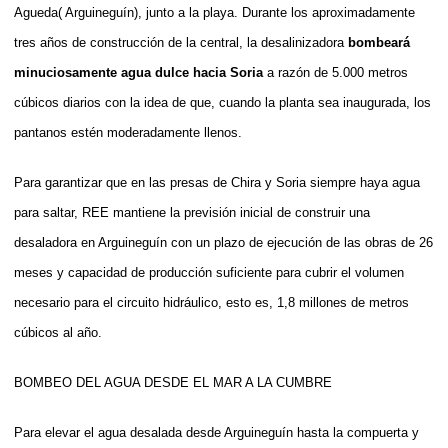
Agueda( Arguineguín), junto a la playa. Durante los aproximadamente
tres años de construcción de la central, la desalinizadora
bombeará
minuciosamente agua dulce hacia Soria
a razón de 5.000 metros
cúbicos diarios con la idea de que, cuando la planta sea inaugurada, los
pantanos estén moderadamente llenos.
Para garantizar que en las presas de Chira y Soria siempre haya agua
para saltar, REE mantiene la previsión inicial de construir una
desaladora en Arguineguín con un plazo de ejecución de las obras de 26
meses y capacidad de producción suficiente para cubrir el volumen
necesario para el circuito hidráulico, esto es, 1,8 millones de metros
cúbicos al año.
BOMBEO DEL AGUA DESDE EL MAR A LA CUMBRE
Para elevar el agua desalada desde Arguineguín hasta la compuerta y