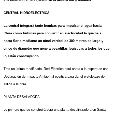
a la desaladora para garantizar la desalación y bombeo.
CENTRAL HIDROELÉCTRICA
La central integrará tanto bombas para impulsar el agua hacia
Chira como turbinas para convertir en electricidad la que baja
hasta Soria mediante un túnel vertical de 300 metros de largo y
cinco de diámetro que genera pesadillas logísticas a todos los que
lo están construyendo.
Tras un último modificado, Red Eléctrica está ahora a la espera de una
Declaración de Impacto Ambiental positiva para dar el pistoletazo de
salida a la obra.
PLANTA DESALADORA
Lo primero que se construirá será una planta desalinizadora en Santa