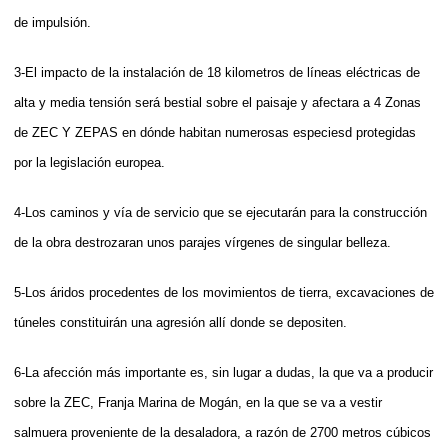
de impulsión.
3-El impacto de la instalación de 18 kilometros de líneas eléctricas de
alta y media tensión será bestial sobre el paisaje y afectara a 4 Zonas
de ZEC Y ZEPAS en dónde habitan numerosas especiesd protegidas
por la legislación europea.
4-Los caminos y vía de servicio que se ejecutarán para la construcción
de la obra destrozaran unos parajes vírgenes de singular belleza.
5-Los áridos procedentes de los movimientos de tierra, excavaciones de
túneles constituirán una agresión allí donde se depositen.
6-La afección más importante es, sin lugar a dudas, la que va a producir
sobre la ZEC, Franja Marina de Mogán, en la que se va a vestir
salmuera proveniente de la desaladora, a razón de 2700 metros cúbicos