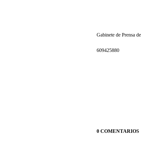
Gabinete de Prensa de
609425880
0 COMENTARIOS