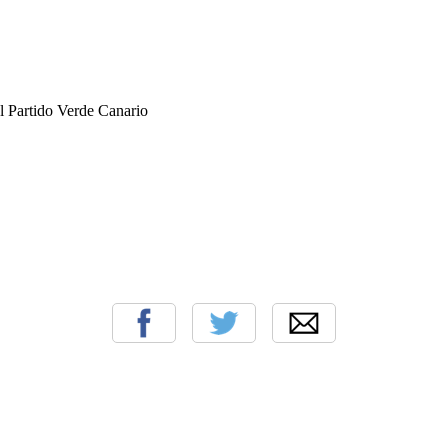
l Partido Verde Canario