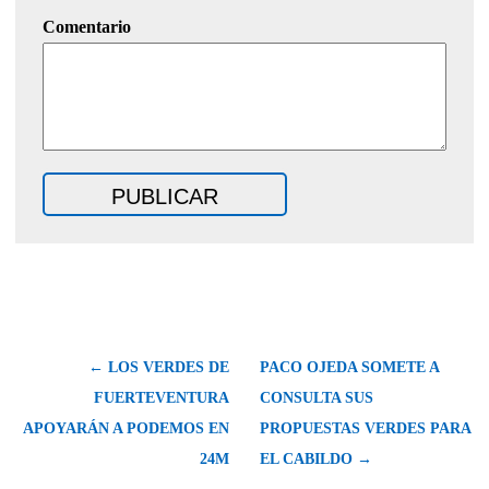
Comentario
← LOS VERDES DE
PACO OJEDA SOMETE A
FUERTEVENTURA
CONSULTA SUS
APOYARÁN A PODEMOS EN
PROPUESTAS VERDES PARA
24M
EL CABILDO →