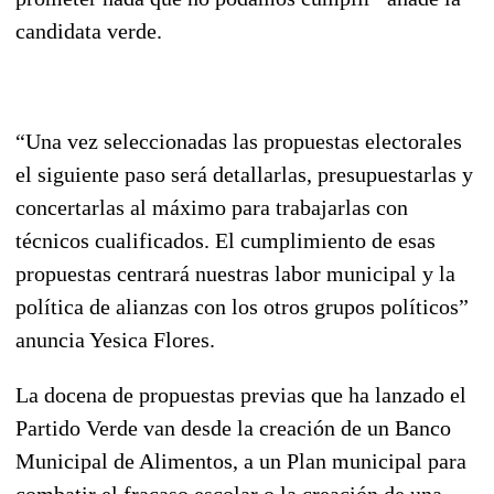
candidata verde.
“
Una vez seleccionadas las propuestas electorales
el siguiente paso será detallarlas, presupuestarlas y
concertarlas al máximo para trabajarlas con
técnicos cualificados. El cumplimiento de esas
propuestas centrará nuestras labor municipal y la
política de alianzas con los otros grupos políticos”
anuncia Yesica Flores.
La docena de propuestas previas que ha lanzado el
Partido Verde van desde la creación de un Banco
Municipal de Alimentos, a un Plan municipal para
combatir el fracaso escolar o la creación de una