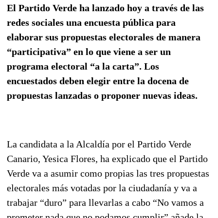
El Partido Verde ha lanzado hoy a través de las
redes sociales una encuesta pública para
elaborar sus propuestas electorales de manera
“participativa” en lo que viene a ser un
programa electoral “a la carta”. Los
encuestados deben elegir entre la docena de
propuestas lanzadas o proponer nuevas ideas.
La candidata a la Alcaldía por el Partido Verde
Canario, Yesica Flores, ha explicado que el Partido
Verde va a asumir como propias las tres propuestas
electorales más votadas por la ciudadanía y va a
trabajar “duro” para llevarlas a cabo “No vamos a
prometer nada que no podamos cumplir” añade la