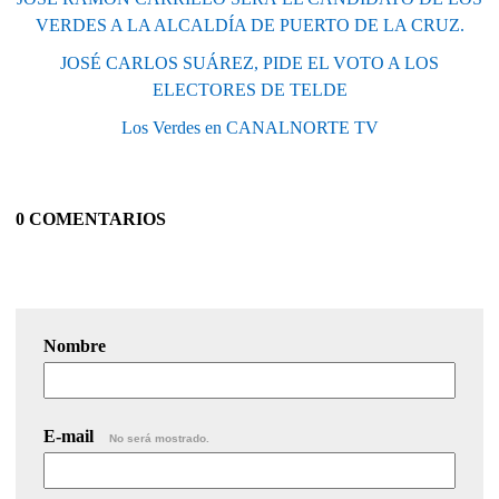
VERDES A LA ALCALDÍA DE PUERTO DE LA CRUZ.
JOSÉ CARLOS SUÁREZ, PIDE EL VOTO A LOS
ELECTORES DE TELDE
Los Verdes en CANALNORTE TV
0 COMENTARIOS
Nombre
E-mail
No será mostrado.