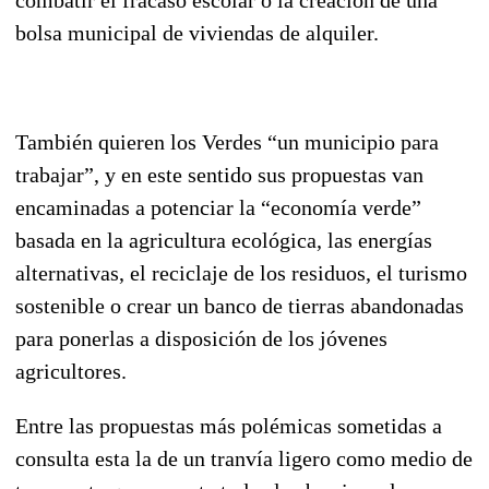
bolsa municipal de viviendas de alquiler.
También quieren los Verdes “un municipio para
trabajar”, y en este sentido sus propuestas van
encaminadas a potenciar la “economía verde”
basada en la agricultura ecológica, las energías
alternativas, el reciclaje de los residuos, el turismo
sostenible o crear un banco de tierras abandonadas
para ponerlas a disposición de los jóvenes
agricultores.
Entre las propuestas más polémicas sometidas a
consulta esta la de un tranvía ligero como medio de