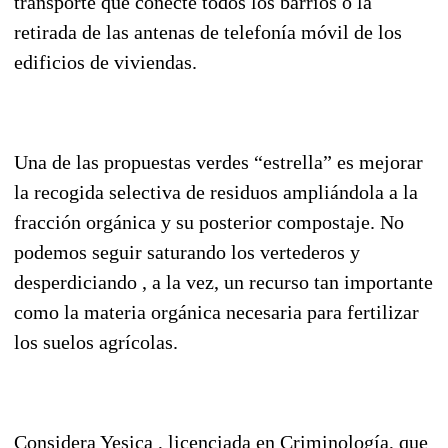
transporte que conecte todos los barrios o la
retirada de las antenas de telefonía móvil de los
edificios de viviendas.
Una de las propuestas verdes “estrella” es mejorar
la recogida selectiva de residuos ampliándola a la
fracción orgánica y su posterior compostaje. No
podemos seguir saturando los vertederos y
desperdiciando , a la vez, un recurso tan importante
como la materia orgánica necesaria para fertilizar
los suelos agrícolas.
Considera Yesica , licenciada en Criminología, que