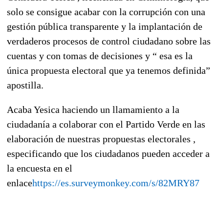
solo se consigue acabar con la corrupción con una
gestión pública transparente y la implantación de
verdaderos procesos de control ciudadano sobre las
cuentas y con tomas de decisiones y “ esa es la
única propuesta electoral que ya tenemos definida”
apostilla.
Acaba Yesica haciendo un llamamiento a la
ciudadanía a colaborar con el Partido Verde en las
elaboración de nuestras propuestas electorales ,
especificando que los ciudadanos pueden acceder a
la encuesta en el
enlace
https://es.surveymonkey.com/s/82MRY87