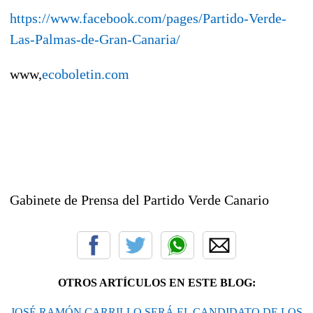
https://www.facebook.com/pages/Partido-Verde-
Las-Palmas-de-Gran-Canaria/
www,
ecoboletin.com
Gabinete de Prensa del Partido Verde Canario
OTROS ARTÍCULOS EN ESTE BLOG:
JOSÉ RAMÓN CARRILLO SERÁ EL CANDIDATO DE LOS