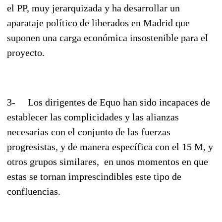
el PP, muy jerarquizada y ha desarrollar un
aparataje político de liberados en Madrid que
suponen una carga económica insostenible para el
proyecto.
3- Los dirigentes de Equo han sido incapaces de
establecer las complicidades y las alianzas
necesarias con el conjunto de las fuerzas
progresistas, y de manera específica con el 15 M, y
otros grupos similares, en unos momentos en que
estas se tornan imprescindibles este tipo de
confluencias.