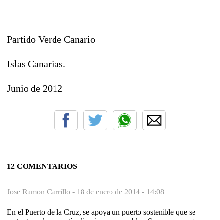
Partido Verde Canario
Islas Canarias.
Junio de 2012
12 COMENTARIOS
Jose Ramon Carrillo -
18 de enero de 2014 - 14:08
En el Puerto de la Cruz, se apoya un puerto sostenible que se