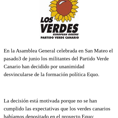
En la Asamblea General celebrada en San Mateo el
pasado3 de junio los militantes del Partido Verde
Canario han decidido por unanimidad
desvincularse de la formación política Equo.
La decisión está motivada porque no se han
cumplido las expectativas que los verdes canarios
habíamos depositado en el proyecto Equo: