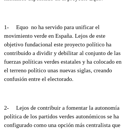
1- Equo no ha servido para unificar el
movimiento verde en España. Lejos de este
objetivo fundacional este proyecto político ha
contribuido a dividir y debilitar al conjunto de las
fuerzas políticas verdes estatales y ha colocado en
el terreno político unas nuevas siglas, creando
confusión entre el electorado.
2- Lejos de contribuir a fomentar la autonomía
política de los partidos verdes autonómicos se ha
configurado como una opción más centralista que