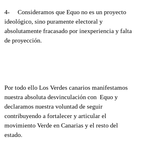
4- Consideramos que Equo no es un proyecto
ideológico, sino puramente electoral y
absolutamente fracasado por inexperiencia y falta
de proyección.
Por todo ello Los Verdes canarios manifestamos
nuestra absoluta desvinculación con Equo y
declaramos nuestra voluntad de seguir
contribuyendo a fortalecer y articular el
movimiento Verde en Canarias y el resto del
estado.