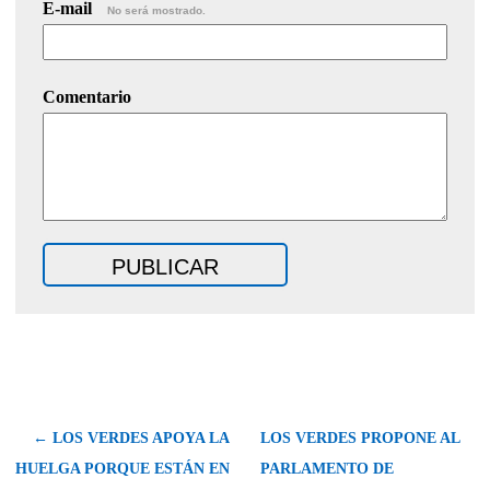
E-mail
No será mostrado.
Comentario
← LOS VERDES APOYA LA
LOS VERDES PROPONE AL
HUELGA PORQUE ESTÁN EN
PARLAMENTO DE