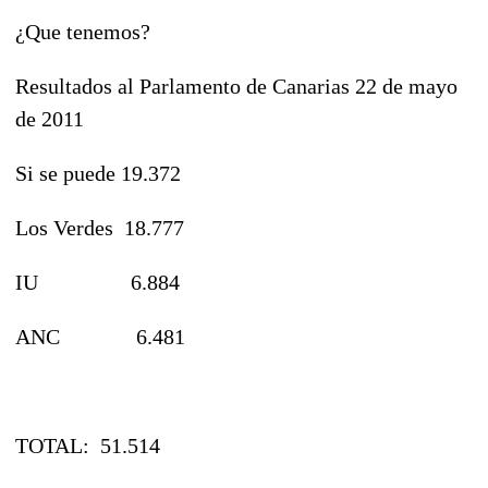
¿Que tenemos?
Resultados al Parlamento de Canarias 22 de mayo
de 2011
Si se puede 19.372
Los Verdes 18.777
IU 6.884
ANC 6.481
TOTAL: 51.514