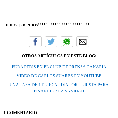
Juntos podemos!!!!!!!!!!!!!!!!!!!!!!!!!!!!
OTROS ARTÍCULOS EN ESTE BLOG:
PURA PERIS EN EL CLUB DE PRENSA CANARIA
VIDEO DE CARLOS SUAREZ EN YOUTUBE
UNA TASA DE 1 EURO AL DÍA POR TURISTA PARA
FINANCIAR LA SANIDAD
1 COMENTARIO