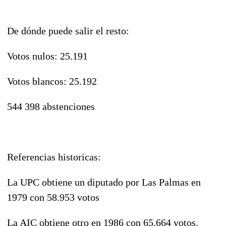
De dónde puede salir el resto:
Votos nulos: 25.191
Votos blancos: 25.192
544 398 abstenciones
Referencias historicas:
La UPC obtiene un diputado por Las Palmas en
1979 con 58.953 votos
La AIC obtiene otro en 1986 con 65.664 votos.