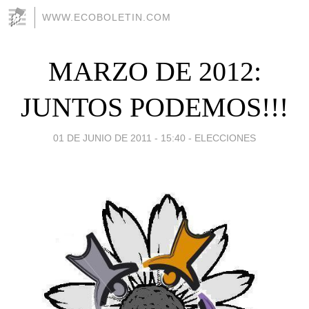
WWW.ECOBOLETIN.COM
MARZO DE 2012:
JUNTOS PODEMOS!!!
01 DE JUNIO DE 2011 - 15:40
-
ELECCIONES