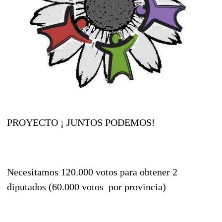
PROYECTO ¡ JUNTOS PODEMOS!
Necesitamos 120.000 votos para obtener 2
diputados (60.000 votos por provincia)