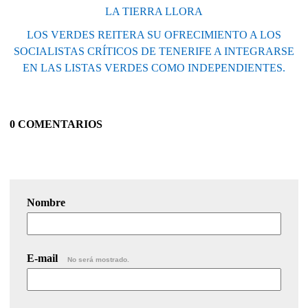
LA TIERRA LLORA
LOS VERDES REITERA SU OFRECIMIENTO A LOS
SOCIALISTAS CRÍTICOS DE TENERIFE A INTEGRARSE
EN LAS LISTAS VERDES COMO INDEPENDIENTES.
0 COMENTARIOS
Nombre
E-mail
No será mostrado.