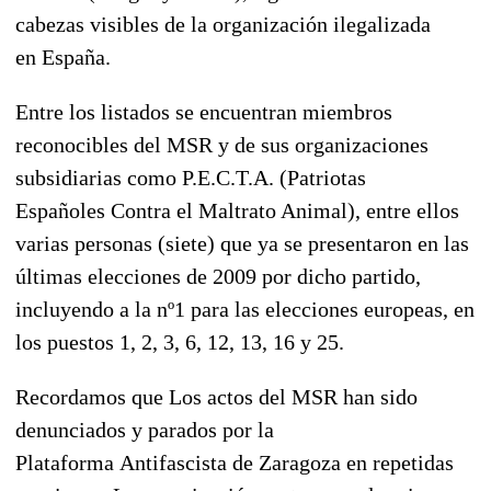
cabezas visibles de la organización ilegalizada
en España.
Entre los listados se encuentran miembros
reconocibles del MSR y de sus organizaciones
subsidiarias como P.E.C.T.A. (Patriotas
Españoles Contra el Maltrato Animal), entre ellos
varias personas (siete) que ya se presentaron en las
últimas elecciones de 2009 por dicho partido,
incluyendo a la nº1 para las elecciones europeas, en
los puestos 1, 2, 3, 6, 12, 13, 16 y 25.
Recordamos que Los actos del MSR han sido
denunciados y parados por la
Plataforma Antifascista de Zaragoza en repetidas