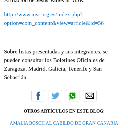
http://www.msr.org.es/index.php?
option=com_content&view=article&id=56
Sobre listas presentadas y sus integrantes, se
pueden consultar los Boletines Oficiales de
Zaragoza, Madrid, Galicia, Tenerife y San
Sebastián.
OTROS ARTÍCULOS EN ESTE BLOG:
AMALIA BOSCH AL CABILDO DE GRAN CANARIA