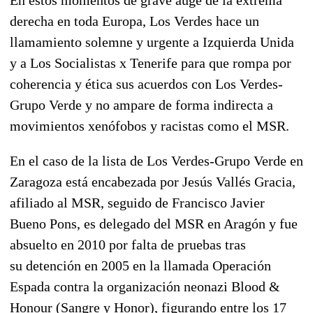
derecha en toda Europa, Los Verdes hace un
llamamiento solemne y urgente a Izquierda Unida
y a Los Socialistas x Tenerife para que rompa por
coherencia y ética sus acuerdos con Los Verdes-
Grupo Verde y no ampare de forma indirecta a
movimientos xenófobos y racistas como el MSR.
En el caso de la lista de Los Verdes-Grupo Verde en
Zaragoza está encabezada por Jesús Vallés Gracia,
afiliado al MSR, seguido de Francisco Javier
Bueno Pons, es delegado del MSR en Aragón y fue
absuelto en 2010 por falta de pruebas tras
su detención en 2005 en la llamada Operación
Espada contra la organización neonazi Blood &
Honour (Sangre y Honor), figurando entre los 17