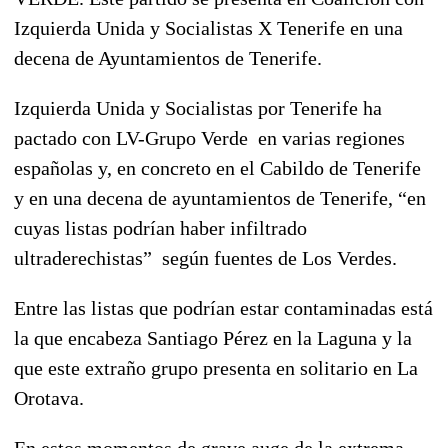
Izquierda Unida y Socialistas X Tenerife en una
decena de Ayuntamientos de Tenerife.
Izquierda Unida y Socialistas por Tenerife ha
pactado con LV-Grupo Verde en varias regiones
españolas y, en concreto en el Cabildo de Tenerife
y en una decena de ayuntamientos de Tenerife, “en
cuyas listas podrían haber infiltrado
ultraderechistas” según fuentes de Los Verdes.
Entre las listas que podrían estar contaminadas está
la que encabeza Santiago Pérez en la Laguna y la
que este extraño grupo presenta en solitario en La
Orotava.
En estos momentos de grave auge de la extrema