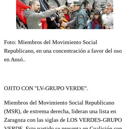
Foto: Miembros del Movimiento Social
Republicano, en una concentración a favor del oso
en Ansó..
OJITO CON "LV-GRUPO VERDE".
Miembros del Movimiento Social Republicano
(MSR), de extrema derecha, lideran una lista en
Zaragoza con las siglas de LOS VERDES-GRUPO
VERDE. Este partido se presenta en Coalición con