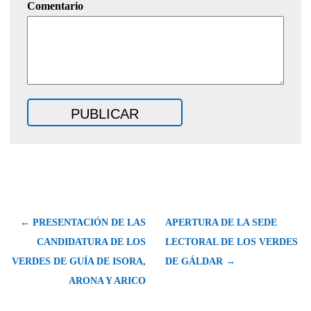
Comentario
← PRESENTACIÓN DE LAS
APERTURA DE LA SEDE
CANDIDATURA DE LOS
LECTORAL DE LOS VERDES
VERDES DE GUÍA DE ISORA,
DE GÁLDAR →
ARONA Y ARICO