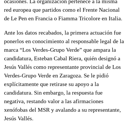
ocasiones. La organización pertenece a la misma
red europea que partidos como el Frente Nacional
de Le Pen en Francia o Fiamma Tricolore en Italia.
Ante los datos recabados, la primera actuación fue
ponerlos en conocimiento al responsable legal de la
marca “Los Verdes-Grupo Verde” que ampara la
candidatura, Esteban Cabal Riera, quién designó a
Jesús Vallés como representante provincial de Los
Verdes-Grupo Verde en Zaragoza. Se le pidió
explícitamente que retirase su apoyo a la
candidatura. Sin embargo, la respuesta fue
negativa, restando valor a las afirmaciones
xenófobas del MSR y avalando a su representante,
Jesús Vallés.