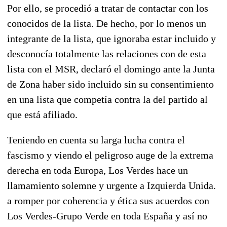
Por ello, se procedió a tratar de contactar con los
conocidos de la lista. De hecho, por lo menos un
integrante de la lista, que ignoraba estar incluido y
desconocía totalmente las relaciones con de esta
lista con el MSR, declaró el domingo ante la Junta
de Zona haber sido incluido sin su consentimiento
en una lista que competía contra la del partido al
que está afiliado.
Teniendo en cuenta su larga lucha contra el
fascismo y viendo el peligroso auge de la extrema
derecha en toda Europa, Los Verdes hace un
llamamiento solemne y urgente a Izquierda Unida.
a romper por coherencia y ética sus acuerdos con
Los Verdes-Grupo Verde en toda España y así no