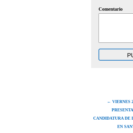
Comentario
← VIERNES 2
PRESENTA
CANDIDATURA DE 
EN SAN