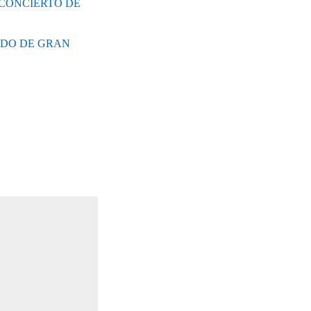
 CONCIERTO DE
LDO DE GRAN