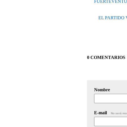
FUERTEVENTUR
EL PARTIDO
0 COMENTARIOS
Nombre
E-mail
No será mo