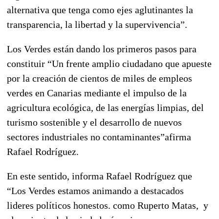
alternativa que tenga como ejes aglutinantes la
transparencia, la libertad y la supervivencia”.
Los Verdes están dando los primeros pasos para
constituir “Un frente amplio ciudadano que apueste
por la creación de cientos de miles de empleos
verdes en Canarias mediante el impulso de la
agricultura ecológica, de las energías limpias, del
turismo sostenible y el desarrollo de nuevos
sectores industriales no contaminantes”afirma
Rafael Rodríguez.
En este sentido, informa Rafael Rodríguez que
“Los Verdes estamos animando a destacados
lideres políticos honestos. como Ruperto Matas, y