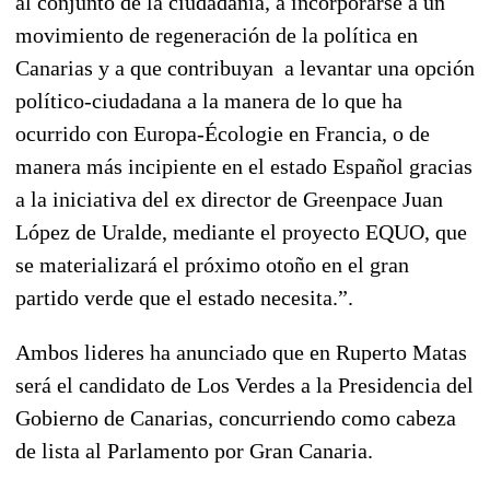
al conjunto de la ciudadanía, a incorporarse a un
movimiento de regeneración de la política en
Canarias y a que contribuyan a levantar una opción
político-ciudadana a la manera de lo que ha
ocurrido con Europa-Écologie en Francia, o de
manera más incipiente en el estado Español gracias
a la iniciativa del ex director de Greenpace Juan
López de Uralde, mediante el proyecto EQUO, que
se materializará el próximo otoño en el gran
partido verde que el estado necesita.”.
Ambos lideres ha anunciado que en Ruperto Matas
será el candidato de Los Verdes a la Presidencia del
Gobierno de Canarias, concurriendo como cabeza
de lista al Parlamento por Gran Canaria.