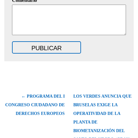
Comentario
← PROGRAMA DEL I
LOS VERDES ANUNCIA QUE
CONGRESO CIUDADANO DE
BRUSELAS EXIGE LA
DERECHOS EUROPEOS
OPERATIVIDAD DE LA
PLANTA DE
BIOMETANIZACIÓN DEL