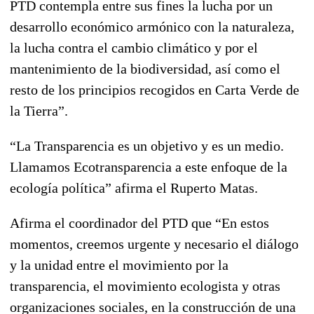
PTD contempla entre sus fines la lucha por un
desarrollo económico armónico con la naturaleza,
la lucha contra el cambio climático y por el
mantenimiento de la biodiversidad, así como el
resto de los principios recogidos en Carta Verde de
la Tierra”.
“La Transparencia es un objetivo y es un medio.
Llamamos Ecotransparencia a este enfoque de la
ecología política” afirma el Ruperto Matas.
Afirma el coordinador del PTD que “En estos
momentos, creemos urgente y necesario el diálogo
y la unidad entre el movimiento por la
transparencia, el movimiento ecologista y otras
organizaciones sociales, en la construcción de una