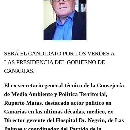
SERÁ EL CANDIDATO POR LOS VERDES A
LAS PRESIDENCIA DEL GOBIERNO DE
CANARIAS.
El ex secretario general técnico de la Consejería
de Medio Ambiente y Política Territorial,
Ruperto Matas, destacado actor político en
Canarias en las ultimas décadas, medico, ex-
Director gerente del Hospital Dr. Negrín, de Las
Palmas y coordinador del Partido de la