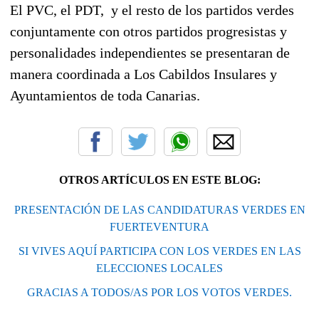
El PVC, el PDT, y el resto de los partidos verdes
conjuntamente con otros partidos progresistas y
personalidades independientes se presentaran de
manera coordinada a Los Cabildos Insulares y
Ayuntamientos de toda Canarias.
OTROS ARTÍCULOS EN ESTE BLOG:
PRESENTACIÓN DE LAS CANDIDATURAS VERDES EN
FUERTEVENTURA
SI VIVES AQUÍ PARTICIPA CON LOS VERDES EN LAS
ELECCIONES LOCALES
GRACIAS A TODOS/AS POR LOS VOTOS VERDES.