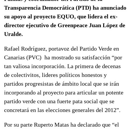
Transparencia Democrática (PTD) ha anunciado
su apoyo al proyecto EQUO, que lidera el ex-
director ejecutivo de Greenpeace Juan López de
Uralde.
Rafael Rodríguez, portavoz del Partido Verde en
Canarias (PVC) ha mostrado su satisfacción “por
tan valiosa incorporación. La primera de decenas
de colectivitos, lideres políticos honestos y
partidos progresistas de ámbito local que se irán
incorporando al proyecto para articular un potente
partido verde con una fuerte pata social que se
concretará en las elecciones generales del 2012”.
Por su parte Ruperto Matas ha declarado que “el