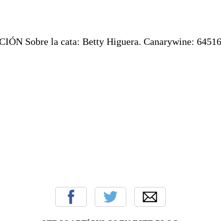
N Sobre la cata: Betty Higuera. Canarywine: 6451