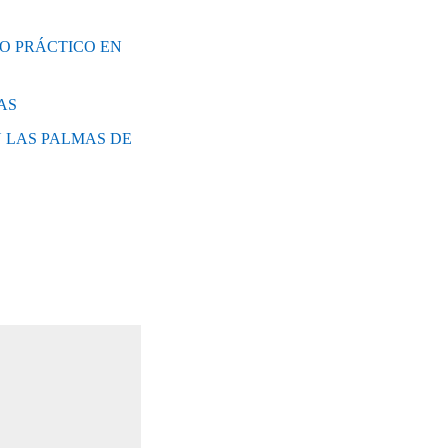
SO PRÁCTICO EN
AS
 LAS PALMAS DE