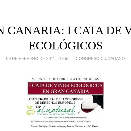
 CANARIA: I CATA DE 
ECOLÓGICOS
09 DE FEBRERO DE 2011 - 13:50
-
I CONGRESO CIUDADANO