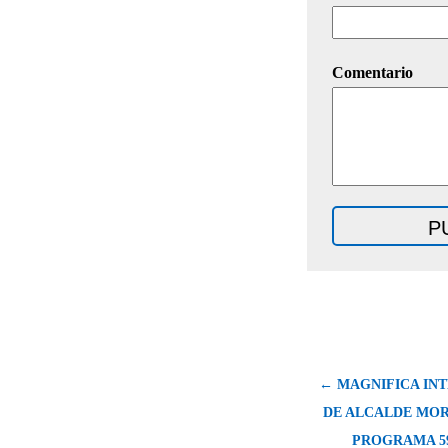
Comentario
← MAGNIFICA IN
DE ALCALDE MOR
PROGRAMA 59