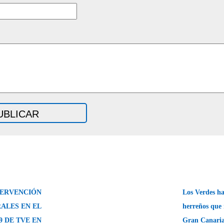
TERVENCIÓN
Los Verdes ha
ALES EN EL
herreños que 
 DE TVE EN
Gran Canaria 