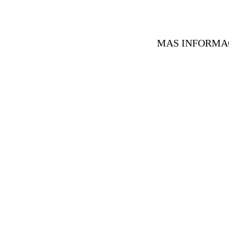
MAS INFORMACIÓ