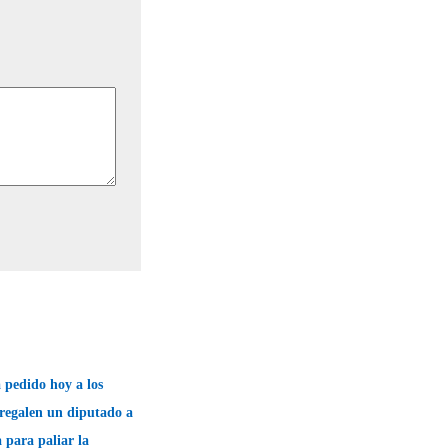
 pedido hoy a los
regalen un diputado a
para paliar la