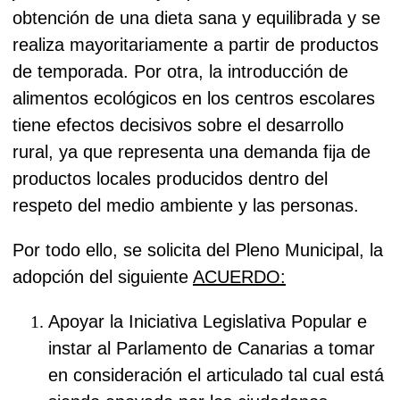
obtención de una dieta sana y equilibrada y se
realiza mayoritariamente a partir de productos
de temporada. Por otra, la introducción de
alimentos ecológicos en los centros escolares
tiene efectos decisivos sobre el desarrollo
rural, ya que representa una demanda fija de
productos locales producidos dentro del
respeto del medio ambiente y las personas.
Por todo ello, se solicita del Pleno Municipal, la
adopción del siguiente
ACUERDO:
Apoyar la Iniciativa Legislativa Popular e
instar al Parlamento de Canarias a tomar
en consideración el articulado tal cual está