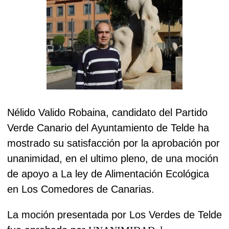
Nélido Valido Robaina, candidato del Partido
Verde Canario del Ayuntamiento de Telde ha
mostrado su satisfacción por la aprobación por
unanimidad, en el ultimo pleno, de una moción
de apoyo a La ley de Alimentación Ecológica
en Los Comedores de Canarias.
La moción presentada por Los Verdes de Telde