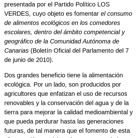
presentada por el Partido Político LOS
VERDES, cuyo objeto es fomentar
el consumo
de alimentos ecológicos en los comedores
escolares, dentro del ámbito competencial y
geográfico de la Comunidad Autónoma de
Canarias
(Boletín Oficial del Parlamento del 7
de junio de 2010).
Dos grandes beneficio tiene la alimentación
ecológica. Por un lado, son producidos por
agricultores que enfatizan el uso de recursos
renovables y la conservación del agua y de la
tierra para mejorar la calidad medioambiental y
que pueda perdurar hasta las generaciones
futuras, de tal manera que el fomento de esta