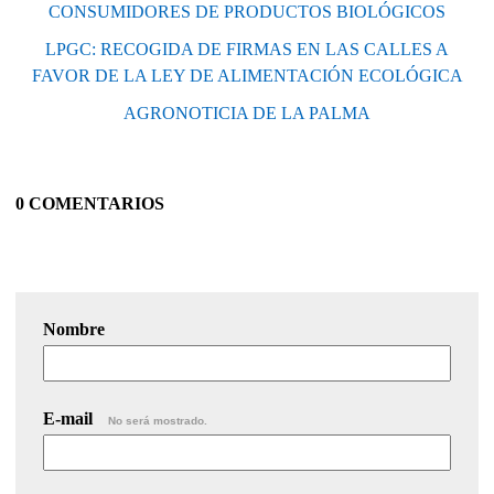
CONSUMIDORES DE PRODUCTOS BIOLÓGICOS
LPGC: RECOGIDA DE FIRMAS EN LAS CALLES A
FAVOR DE LA LEY DE ALIMENTACIÓN ECOLÓGICA
AGRONOTICIA DE LA PALMA
0 COMENTARIOS
Nombre
E-mail
No será mostrado.