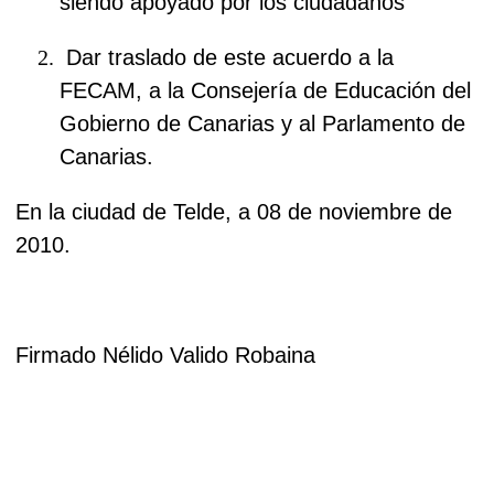
siendo apoyado por los ciudadanos
Dar traslado de este acuerdo a la
FECAM, a la Consejería de Educación del
Gobierno de Canarias y al Parlamento de
Canarias.
En la ciudad de Telde, a 08 de noviembre de
2010.
Firmado Nélido Valido Robaina