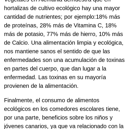
hortalizas de cultivo ecológico hay una mayor
cantidad de nutrientes; por ejemplo:18% más
de proteínas, 28% más de Vitamina C, 18%
más de potasio, 77% más de hierro, 10% más
de Calcio. Una alimentación limpia y ecológica,
nos mantiene sanos el sentido de que las
enfermedades son una acumulación de toxinas
en partes del cuerpo, que dan lugar a la
enfermedad. Las toxinas en su mayoría
provienen de la alimentación.
Finalmente, el consumo de alimentos
ecológicos en los comedores escolares tiene,
por una parte, beneficios sobre los niños y
jóvenes canarios, ya que va relacionado con la