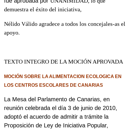
fue aprobada por
UNANIMIDAD, lo que
demuestra el éxito del iniciativa,
Nélido Válido agradece a todos los concejales-as el
apoyo.
TEXTO INTEGRO DE LA MOCIÓN APROVADA
MOCIÓN SOBRE LA ALIMENTACION ECOLOGICA EN
LOS CENTROS ESCOLARES DE CANARIAS
La Mesa del Parlamento de Canarias, en
reunión celebrada el día 3 de junio de 2010,
adoptó el acuerdo de admitir a trámite la
Proposición de Ley de Iniciativa Popular,