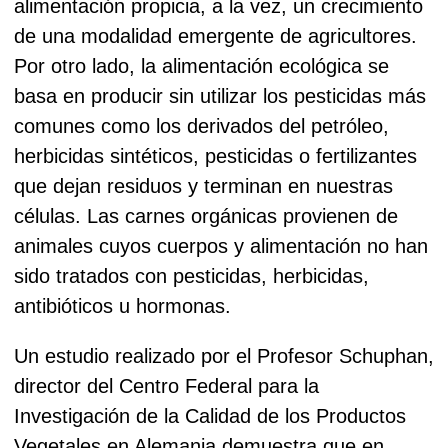
alimentación propicia, a la vez, un crecimiento
de una modalidad emergente de agricultores.
Por otro lado, la alimentación ecológica se
basa en producir sin utilizar los pesticidas más
comunes como los derivados del petróleo,
herbicidas sintéticos, pesticidas o fertilizantes
que dejan residuos y terminan en nuestras
células. Las carnes orgánicas provienen de
animales cuyos cuerpos y alimentación no han
sido tratados con pesticidas, herbicidas,
antibióticos u hormonas.
Un estudio realizado por el Profesor Schuphan,
director del Centro Federal para la
Investigación de la Calidad de los Productos
Vegetales en Alemania demuestra que en