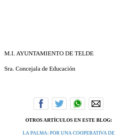
M.I. AYUNTAMIENTO DE TELDE
Sra. Concejala de Educación
OTROS ARTÍCULOS EN ESTE BLOG:
LA PALMA: POR UNA COOPERATIVA DE