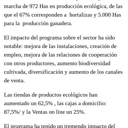
marcha de 972 Has en producción ecológica, de las
que el 67% corresponden a hortalizas y 5.000 Has
para la producción ganadera.
El impacto del programa sobre el sector ha sido
notable: mejora de las instalaciones, creación de
empleo, mejora de las relaciones de cooperación
con otros productores, aumento biodiversidad
cultivada, diversificación y aumento de los canales
de venta.
Las tiendas de productos ecológicos han
aumentado un 62,5% , las cajas a domicilio:
87,5%/ y la Ventas on line un 25%.
El programa ha tenido un tremendo impacto del