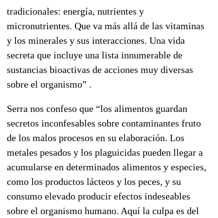
tradicionales: energía, nutrientes y
micronutrientes. Que va más allá de las vitaminas
y los minerales y sus interacciones. Una vida
secreta que incluye una lista innumerable de
sustancias bioactivas de acciones muy diversas
sobre el organismo” .
Serra nos confeso que “los alimentos guardan
secretos inconfesables sobre contaminantes fruto
de los malos procesos en su elaboración. Los
metales pesados y los plaguicidas pueden llegar a
acumularse en determinados alimentos y especies,
como los productos lácteos y los peces, y su
consumo elevado producir efectos indeseables
sobre el organismo humano. Aquí la culpa es del