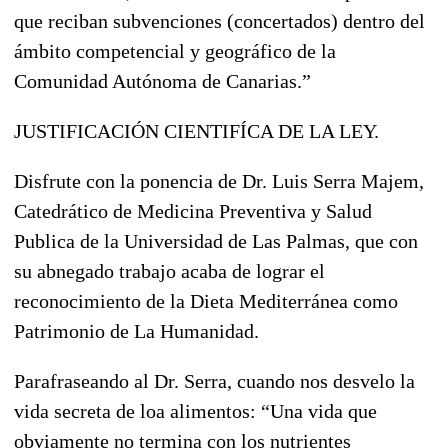
que reciban subvenciones (concertados) dentro del
ámbito competencial y geográfico de la
Comunidad Autónoma de Canarias.”
JUSTIFICACIÓN CIENTIFÍCA DE LA LEY.
Disfrute con la ponencia de Dr. Luis Serra Majem,
Catedrático de Medicina Preventiva y Salud
Publica de la Universidad de Las Palmas, que con
su abnegado trabajo acaba de lograr el
reconocimiento de la Dieta Mediterránea como
Patrimonio de La Humanidad.
Parafraseando al Dr. Serra, cuando nos desvelo la
vida secreta de loa alimentos: “Una vida que
obviamente no termina con los nutrientes