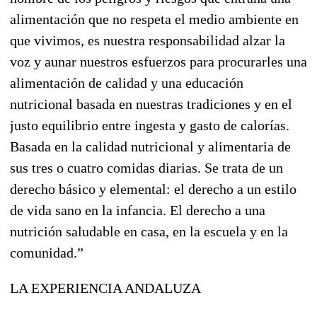
alimentación que no respeta el medio ambiente en
que vivimos, es nuestra responsabilidad alzar la
voz y aunar nuestros esfuerzos para procurarles una
alimentación de calidad y una educación
nutricional basada en nuestras tradiciones y en el
justo equilibrio entre ingesta y gasto de calorías.
Basada en la calidad nutricional y alimentaria de
sus tres o cuatro comidas diarias. Se trata de un
derecho básico y elemental: el derecho a un estilo
de vida sano en la infancia. El derecho a una
nutrición saludable en casa, en la escuela y en la
comunidad.”
LA EXPERIENCIA ANDALUZA