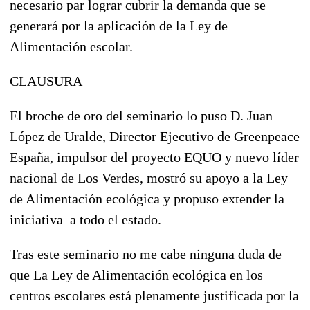
necesario par lograr cubrir la demanda que se
generará por la aplicación de la Ley de
Alimentación escolar.
CLAUSURA
El broche de oro del seminario lo puso D. Juan
López de Uralde, Director Ejecutivo de Greenpeace
España, impulsor del proyecto EQUO y nuevo líder
nacional de Los Verdes, mostró su apoyo a la Ley
de Alimentación ecológica y propuso extender la
iniciativa a todo el estado.
Tras este seminario no me cabe ninguna duda de
que La Ley de Alimentación ecológica en los
centros escolares está plenamente justificada por la