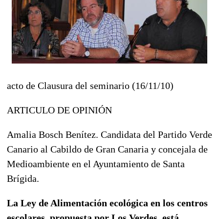
acto de Clausura del seminario (16/11/10)
ARTICULO DE OPINIÓN
Amalia Bosch Benítez. Candidata del Partido Verde
Canario al Cabildo de Gran Canaria y concejala de
Medioambiente en el Ayuntamiento de Santa
Brígida.
La Ley de Alimentación ecológica en los centros
escolares, propuesta por Los Verdes, está