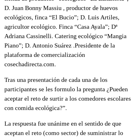
D. Juan Bonny Massiu , productor de huevos
ecológicos, finca “El Bucio”; D. Luis Artiles,
agricultor ecológico. Finca “Casa Ayala”; Dª
Adriana Cassinelli. Catering ecológico “Mangia
Piano”; D. Antonio Suárez .Presidente de la
plataforma de comercialización
cosechadirecta.com.
Tras una presentación de cada una de los
participantes se les formulo la pregunta ¿Pueden
aceptar el reto de surtir a los comedores escolares
con comida ecológica?”.
La respuesta fue unánime en el sentido de que
aceptan el reto (como sector) de suministrar lo