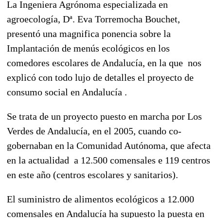
La Ingeniera Agrónoma especializada en
agroecología, Dª. Eva Torremocha Bouchet,
presentó una magnifica ponencia sobre la
Implantación de menús ecológicos en los
comedores escolares de Andalucía, en la que nos
explicó con todo lujo de detalles el proyecto de
consumo social en Andalucía .
Se trata de un proyecto puesto en marcha por Los
Verdes de Andalucía, en el 2005, cuando co-
gobernaban en la Comunidad Autónoma, que afecta
en la actualidad a 12.500 comensales e 119 centros
en este año (centros escolares y sanitarios).
El suministro de alimentos ecológicos a 12.000
comensales en Andalucía ha supuesto la puesta en