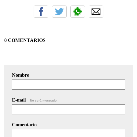
0 COMENTARIOS
Nombre
E-mail
No será mostrado.
Comentario