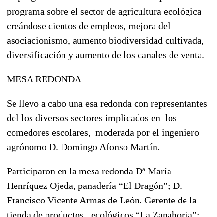
programa sobre el sector de agricultura ecológica
creándose cientos de empleos, mejora del
asociacionismo, aumento biodiversidad cultivada,
diversificación y aumento de los canales de venta.
MESA REDONDA
Se llevo a cabo una esa redonda con representantes
del los diversos sectores implicados en los
comedores escolares, moderada por el ingeniero
agrónomo D. Domingo Afonso Martín.
Participaron en la mesa redonda Dª María
Henríquez Ojeda, panadería “El Dragón”; D.
Francisco Vicente Armas de León. Gerente de la
tienda de productos ecológicos “La Zanahoria”;