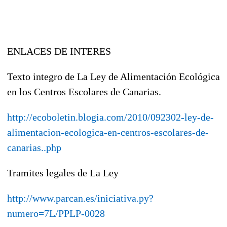
ENLACES DE INTERES
Texto integro de La Ley de Alimentación Ecológica
en los Centros Escolares de Canarias.
http://ecoboletin.blogia.com/2010/092302-ley-de-
alimentacion-ecologica-en-centros-escolares-de-
canarias..php
Tramites legales de La Ley
http://www.parcan.es/iniciativa.py?
numero=7L/PPLP-0028