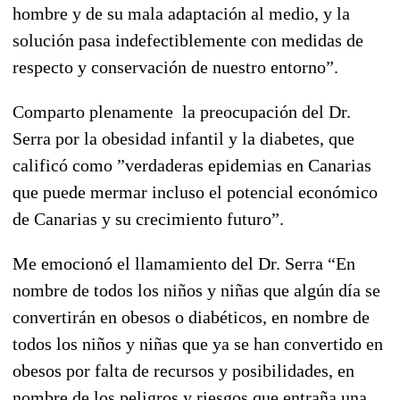
hombre y de su mala adaptación al medio, y la
solución pasa indefectiblemente con medidas de
respecto y conservación de nuestro entorno”.
Comparto plenamente la preocupación del Dr.
Serra por la obesidad infantil y la diabetes, que
calificó como ”verdaderas epidemias en Canarias
que puede mermar incluso el potencial económico
de Canarias y su crecimiento futuro”.
Me emocionó el llamamiento del Dr. Serra “En
nombre de todos los niños y niñas que algún día se
convertirán en obesos o diabéticos, en nombre de
todos los niños y niñas que ya se han convertido en
obesos por falta de recursos y posibilidades, en
nombre de los peligros y riesgos que entraña una