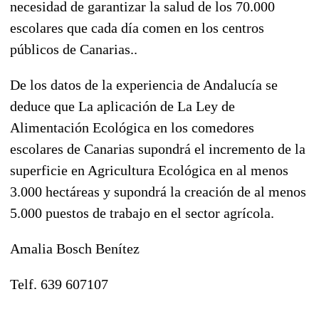
necesidad de garantizar la salud de los 70.000
escolares que cada día comen en los centros
públicos de Canarias..
De los datos de la experiencia de Andalucía se
deduce que La aplicación de La Ley de
Alimentación Ecológica en los comedores
escolares de Canarias supondrá el incremento de la
superficie en Agricultura Ecológica en al menos
3.000 hectáreas y supondrá la creación de al menos
5.000 puestos de trabajo en el sector agrícola.
Amalia Bosch Benítez
Telf. 639 607107