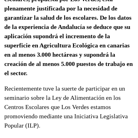
plenamente justificada por la necesidad de
garantizar la salud de los escolares. De los datos
de la experiencia de Andalucía se deduce que su
aplicación supondrá el incremento de la
superficie en Agricultura Ecológica en canarias
en al menos 3.000 hectáreas y supondrá la
creación de al menos 5.000 puestos de trabajo en
el sector.
Recientemente tuve la suerte de participar en un
seminario sobre la Ley de Alimentación en los
Centros Escolares que Los Verdes estamos
promoviendo mediante una Iniciativa Legislativa
Popular (ILP).