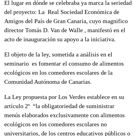
El lugar en dónde se celebraba ya marca la seriedad
del proyecto: La Real Sociedad Económica de
Amigos del País de Gran Canaria, cuyo magnifico
director Tomás D. Van de Walle , manifestó en el
acto de inauguración su apoyo a la iniciativa.
El objeto de la ley, sometida a análisis en el
seminario es fomentar el consumo de alimentos
ecológicos en los comedores escolares de la
Comunidad Autónoma de Canarias.
La Ley propuesta por Los Verdes establece en su
artículo 2º “la obligatoriedad de suministrar
menús elaborados exclusivamente con alimentos
ecológicos en los comedores escolares no
universitarios, de los centros educativos públicos o