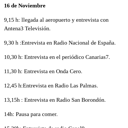
16 de Noviembre
9,15 h: llegada al aeropuerto y entrevista con
Antena3 Televisión.
9,30 h :Entrevista en Radio Nacional de España.
10,30 h: Entrevista en el periódico Canarias7.
11,30 h: Entrevista en Onda Cero.
12,45 h:Entrevista en Radio Las Palmas.
13,15h : Entrevista en Radio San Borondón.
14h: Pausa para comer.