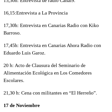
15,30h: Entrevista de radio Canal9.
16,15:Entrevista a La Provincia
17,30h: Entrevista en Canarias Radio con Kiko
Barroso.
17,45h: Entrevista en Canarias Ahora Radio con
Eduardo Luis Garoz.
20 h: Acto de Clausura del Seminario de
Alimentación Ecológica en Los Comedores
Escolares.
21,30 h: Cena con militantes en “El Herreño”.
17 de Noviembre