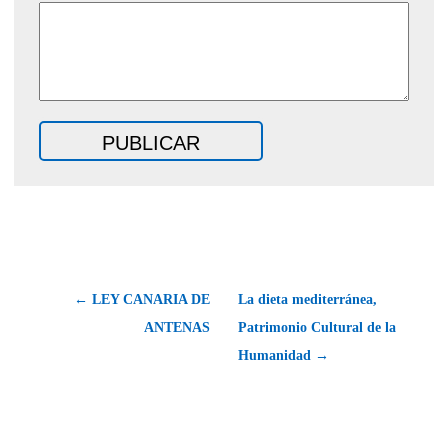
← LEY CANARIA DE
La dieta mediterránea,
ANTENAS
Patrimonio Cultural de la
Humanidad →