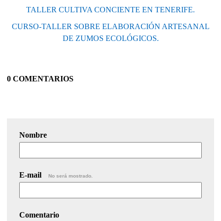
TALLER CULTIVA CONCIENTE EN TENERIFE.
CURSO-TALLER SOBRE ELABORACIÓN ARTESANAL
DE ZUMOS ECOLÓGICOS.
0 COMENTARIOS
Nombre
E-mail
No será mostrado.
Comentario