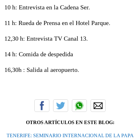
10 h: Entrevista en la Cadena Ser.
11 h: Rueda de Prensa en el Hotel Parque.
12,30 h: Entrevista TV Canal 13.
14 h: Comida de despedida
16,30h : Salida al aeropuerto.
OTROS ARTÍCULOS EN ESTE BLOG:
TENERIFE: SEMINARIO INTERNACIONAL DE LA PAPA