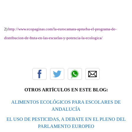
2)
http://www.ecopaginas.com/la-eurocamara-aprueba-el-programa-de-
distribucion-de-fruta-en-las-escuelas-y-potencia-la-ecologica/
OTROS ARTÍCULOS EN ESTE BLOG:
ALIMENTOS ECOLÓGICOS PARA ESCOLARES DE
ANDALUCÍA
EL USO DE PESTICIDAS, A DEBATE EN EL PLENO DEL
PARLAMENTO EUROPEO