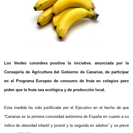
Los Verdes considera positiva la iniciativa. anunciada por la
Consejería de Agricultura del Gobierno de Canarias, de participar
en el Programa Europeo de consumo de fruta en colegios pero
piden que la fruta sea ecológica y de producción local.
Esta medida ha sido justificada por el Ejecutivo en el hecho de que
“Canarias es la primera comunidad autónoma de España en cuanto a su
índice de obesidad infantil y juvenil y la segunda en adultos” y se prevé