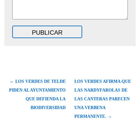
← LOS VERDES DE TELDE
LOS VERDES AFIRMA QUE
PIDEN AL AYUNTAMIENTO
LAS NARDYFAROLAS DE
QUE DEFIENDA LA
LAS CANTERAS PARECEN
BIODIVERSIDAD
UNA VERBENA
PERMANENTE. →