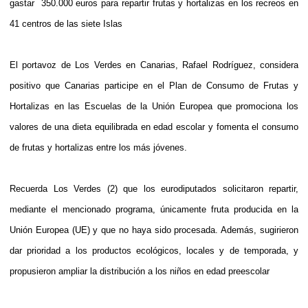
gastar
350.000 euros para repartir frutas y hortalizas en los recreos en
41 centros de las siete Islas
El portavoz de Los Verdes en Canarias, Rafael Rodríguez, considera
positivo que Canarias participe en el Plan de Consumo de Frutas y
Hortalizas en las Escuelas de la Unión Europea que promociona los
valores de una dieta equilibrada en edad escolar y fomenta el consumo
de frutas y hortalizas entre los más jóvenes.
Recuerda Los Verdes (2) que los eurodiputados solicitaron repartir,
mediante el mencionado programa, únicamente fruta producida en la
Unión Europea (UE) y que no haya sido procesada. Además, sugirieron
dar prioridad a los productos ecológicos, locales y de temporada, y
propusieron ampliar la distribución a los niños en edad preescolar