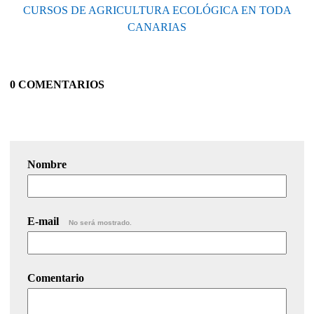
CURSOS DE AGRICULTURA ECOLÓGICA EN TODA
CANARIAS
0 COMENTARIOS
Nombre
E-mail
No será mostrado.
Comentario