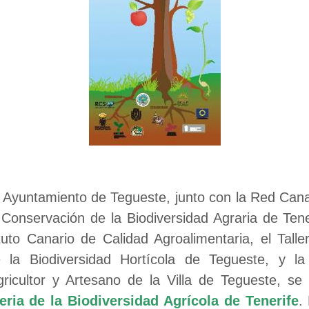
 Ayuntamiento de Tegueste, junto con la Red Cana
 Conservación de la Biodiversidad Agraria de Tene
tituto Canario de Calidad Agroalimentaria, el Tal
e la Biodiversidad Hortícola de Tegueste, y la
ricultor y Artesano de la Villa de Tegueste, se
Feria de la Biodiversidad Agrícola de Tenerife
.