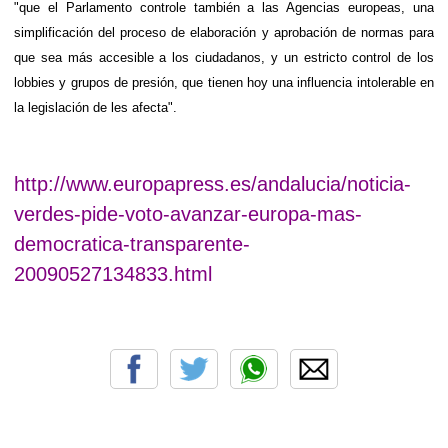
"que el Parlamento controle también a las Agencias europeas, una
simplificación del proceso de elaboración y aprobación de normas para
que sea más accesible a los ciudadanos, y un estricto control de los
lobbies y grupos de presión, que tienen hoy una influencia intolerable en
la legislación de les afecta".
http://www.europapress.es/andalucia/noticia-
verdes-pide-voto-avanzar-europa-mas-
democratica-transparente-
20090527134833.html