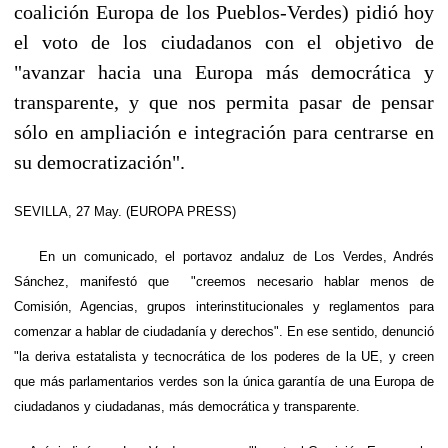
coalición Europa de los Pueblos-Verdes) pidió hoy
el voto de los ciudadanos con el objetivo de
"avanzar hacia una Europa más democrática y
transparente, y que nos permita pasar de pensar
sólo en ampliación e integración para centrarse en
su democratización".
SEVILLA, 27 May. (EUROPA PRESS)
En un comunicado, el portavoz andaluz de Los Verdes, Andrés
Sánchez, manifestó que "creemos necesario hablar menos de
Comisión, Agencias, grupos interinstitucionales y reglamentos para
comenzar a hablar de ciudadanía y derechos". En ese sentido, denunció
"la deriva estatalista y tecnocrática de los poderes de la UE, y creen
que más parlamentarios verdes son la única garantía de una Europa de
ciudadanos y ciudadanas, más democrática y transparente.