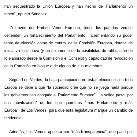
han secuestrado la Unión Europea y han hecho del Parlamento un
rehén", apuntó Sánchez
A través del Partido Verde Europeo, todos los partidos verdes
defienden un fortalecimiento del Parlamento, incrementando su poder
tanto de elección como de control de la Comisión Europea, dotarle de
iniciativa legislativa (y no solamente de la posibilidad de ratificación de
lo elaborado desde la Comisión o el Consejo) y capacidad de revocación
de la Comisión en bloque o de alguno de sus miembros.
Según Los Verdes, la baja participación en estas elecciones en toda
Europa se debe a que "la sociedad cree que no se juega nada porque
los gobiernos han ahogado al Parlamento Europeo". La salida pasa "por
una movilización" de los que queremos "más Parlamento y más
Europa", de Los Verdes, para que esta legislatura marque un cambio de
tendencia.
Además, Los Verdes apuesta por "más transparencia", que pasa por