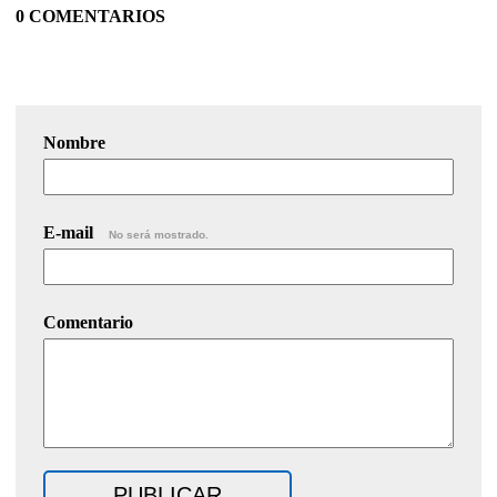
0 COMENTARIOS
Nombre
E-mail
No será mostrado.
Comentario