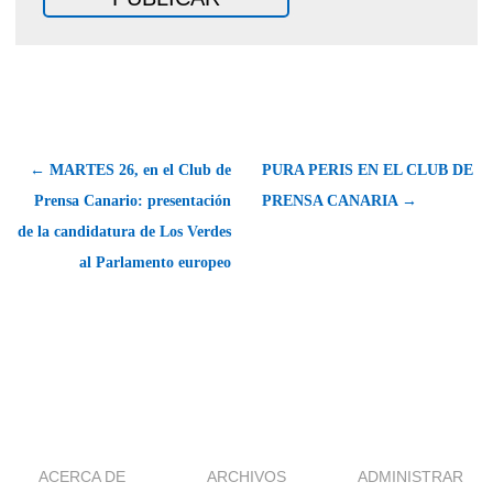
← MARTES 26, en el Club de
PURA PERIS EN EL CLUB DE
Prensa Canario: presentación
PRENSA CANARIA →
de la candidatura de Los Verdes
al Parlamento europeo
ACERCA DE
ARCHIVOS
ADMINISTRAR