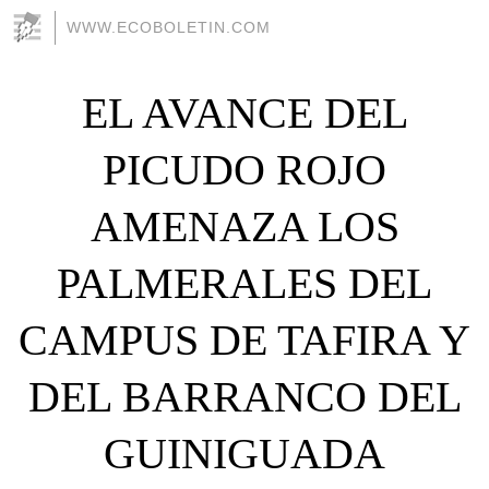
WWW.ECOBOLETIN.COM
EL AVANCE DEL
PICUDO ROJO
AMENAZA LOS
PALMERALES DEL
CAMPUS DE TAFIRA Y
DEL BARRANCO DEL
GUINIGUADA