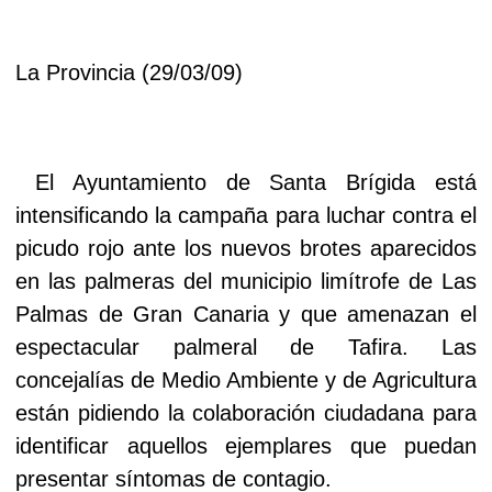
La Provincia (29/03/09)
El Ayuntamiento de Santa Brígida está
intensificando la campaña para luchar contra el
picudo rojo ante los nuevos brotes aparecidos
en las palmeras del municipio limítrofe de Las
Palmas de Gran Canaria y que amenazan el
espectacular palmeral de Tafira. Las
concejalías de Medio Ambiente y de Agricultura
están pidiendo la colaboración ciudadana para
identificar aquellos ejemplares que puedan
presentar síntomas de contagio.