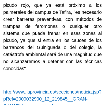
picudo rojo, que ya está próximo a los
palmerales del campus de Tafira, "es necesario
crear barreras preventivas, con métodos de
trampas de feromonas o cualquier otro
sistema que pueda frenar en esas zonas al
picudo, ya que si entra en los cauces de los
barrancos del Guiniguada o del colegio, la
catástrofe ambiental será de una magnitud que
no alcanzaremos a detener con las técnicas
conocidas".
http://www.laprovincia.es/secciones/noticia.jsp?
pRef=2009032900_12_219845__GRAN-