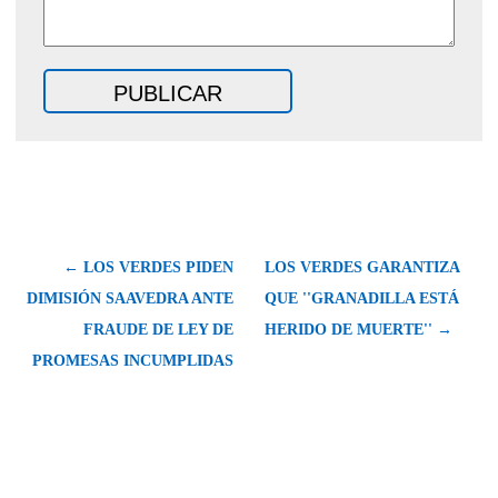
← LOS VERDES PIDEN
LOS VERDES GARANTIZA
DIMISIÓN SAAVEDRA ANTE
QUE ''GRANADILLA ESTÁ
FRAUDE DE LEY DE
HERIDO DE MUERTE'' →
PROMESAS INCUMPLIDAS