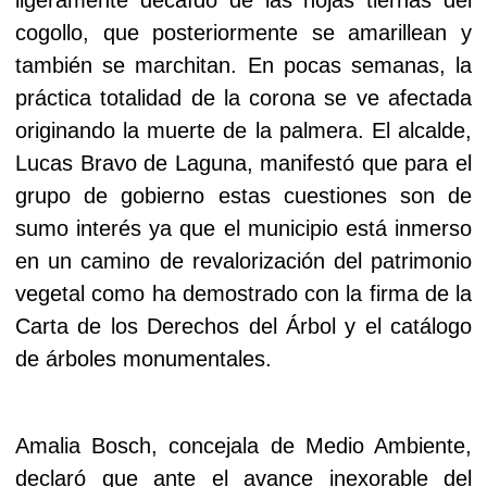
cogollo, que posteriormente se amarillean y
también se marchitan. En pocas semanas, la
práctica totalidad de la corona se ve afectada
originando la muerte de la palmera. El alcalde,
Lucas Bravo de Laguna, manifestó que para el
grupo de gobierno estas cuestiones son de
sumo interés ya que el municipio está inmerso
en un camino de revalorización del patrimonio
vegetal como ha demostrado con la firma de la
Carta de los Derechos del Árbol y el catálogo
de árboles monumentales.
Amalia Bosch, concejala de Medio Ambiente,
declaró que ante el avance inexorable del