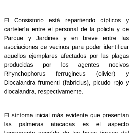
El Consistorio está repartiendo dípticos y
cartelería entre el personal de la policía y de
Parque y Jardines y en breve entre las
asociaciones de vecinos para poder identificar
aquellos ejemplares afectados por las plagas
producidas por los agentes nocivos
Rhynchophorus ferrugineus (olivier) y
Diocalandra frumenti (fabricius), picudo rojo y
diocalandra, respectivamente.
El síntoma inicial más evidente que presentan
las palmeras atacadas es el aspecto
ligeramente decaído de las hojas tiernas del