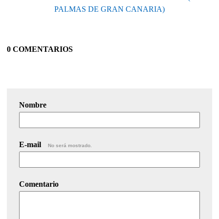
PALMAS DE GRAN CANARIA)
0 COMENTARIOS
Nombre
E-mail
No será mostrado.
Comentario