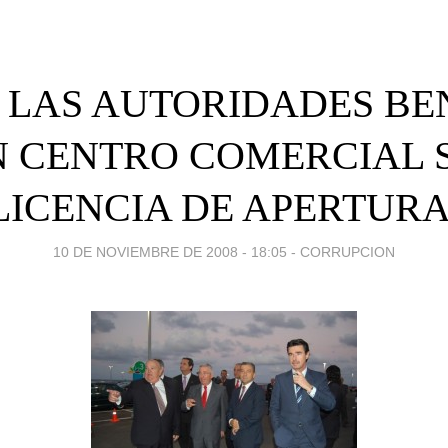
: LAS AUTORIDADES BE
 CENTRO COMERCIAL 
LICENCIA DE APERTURA
10 DE NOVIEMBRE DE 2008 - 18:05
-
CORRUPCION