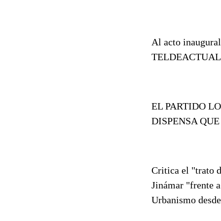
Al acto inaugural
TELDEACTUAL
EL PARTIDO L
DISPENSA QUE
Critica el "trato
Jinámar "frente a
Urbanismo desde