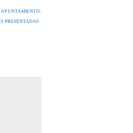
L AYUNTAMIENTO.
ES PRESENTADAS