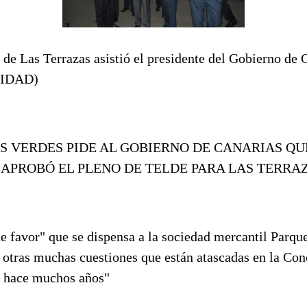
 de Las Terrazas asistió el presidente del Gobierno de 
IDAD)
OS VERDES PIDE AL GOBIERNO DE CANARIAS QU
 APROBÓ EL PLENO DE TELDE PARA LAS TERRA
 de favor" que se dispensa a la sociedad mercantil Parq
 otras muchas cuestiones que están atascadas en la Con
 hace muchos años"