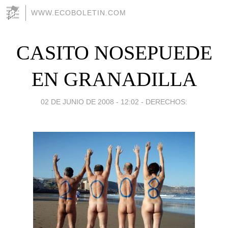
WWW.ECOBOLETIN.COM
CASITO NOSEPUEDE
EN GRANADILLA
02 DE JUNIO DE 2008 - 12:02
-
DERECHOS: