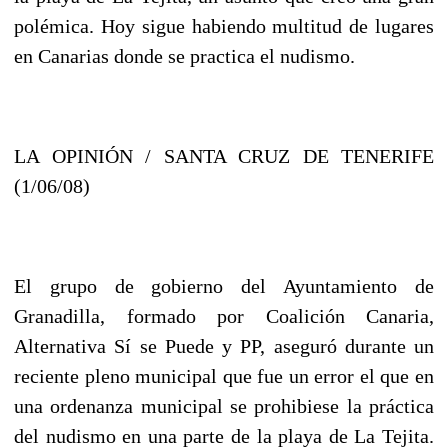
polémica. Hoy sigue habiendo multitud de lugares
en Canarias donde se practica el nudismo.
LA OPINIÓN / SANTA CRUZ DE TENERIFE
(1/06/08)
El grupo de gobierno del Ayuntamiento de
Granadilla, formado por Coalición Canaria,
Alternativa Sí se Puede y PP, aseguró durante un
reciente pleno municipal que fue un error el que en
una ordenanza municipal se prohibiese la práctica
del nudismo en una parte de la playa de La Tejita.