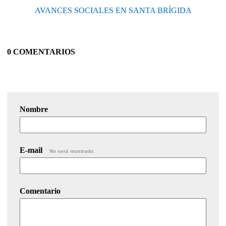
AVANCES SOCIALES EN SANTA BRÍGIDA
0 COMENTARIOS
Nombre
E-mail
No será mostrado.
Comentario