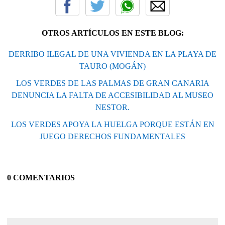
OTROS ARTÍCULOS EN ESTE BLOG:
DERRIBO ILEGAL DE UNA VIVIENDA EN LA PLAYA DE
TAURO (MOGÁN)
LOS VERDES DE LAS PALMAS DE GRAN CANARIA
DENUNCIA LA FALTA DE ACCESIBILIDAD AL MUSEO
NESTOR.
LOS VERDES APOYA LA HUELGA PORQUE ESTÁN EN
JUEGO DERECHOS FUNDAMENTALES
0 COMENTARIOS