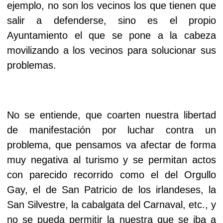
ejemplo, no son los vecinos los que tienen que
salir a defenderse, sino es el propio
Ayuntamiento el que se pone a la cabeza
movilizando a los vecinos para solucionar sus
problemas.
No se entiende, que coarten nuestra libertad
de manifestación por luchar contra un
problema, que pensamos va afectar de forma
muy negativa al turismo y se permitan actos
con parecido recorrido como el del Orgullo
Gay, el de San Patricio de los irlandeses, la
San Silvestre, la cabalgata del Carnaval, etc., y
no se pueda permitir la nuestra que se iba a