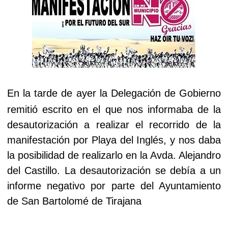
En la tarde de ayer la Delegación de Gobierno
remitió escrito en el que nos informaba de la
desautorización a realizar el recorrido de la
manifestación por Playa del Inglés,
y nos daba
la posibilidad de realizarlo en la Avda. Alejandro
del Castillo. La desautorización se debía a un
informe negativo por parte del Ayuntamiento
de San Bartolomé de Tirajana