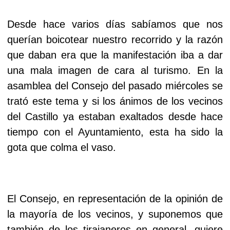
Desde hace varios días sabíamos que nos
querían boicotear nuestro recorrido y la razón
que daban era que la manifestación iba a dar
una mala imagen de cara al turismo.
En la
asamblea del Consejo del pasado miércoles se
trató este tema y si los ánimos de los vecinos
del Castillo ya estaban exaltados desde hace
tiempo con el Ayuntamiento, esta ha sido la
gota que colma el vaso.
El Consejo, en representación de la opinión de
la mayoría de los vecinos, y suponemos que
también de los tirajaneros en general, quiere