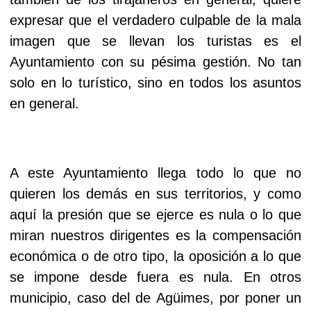
expresar que el verdadero culpable de la mala
imagen que se llevan los turistas es el
Ayuntamiento con su pésima gestión. No tan
solo en lo turístico, sino en todos los asuntos
en general.
A este Ayuntamiento llega todo lo que no
quieren los demás en sus territorios, y como
aquí la presión que se ejerce es nula o lo que
miran nuestros dirigentes es la compensación
económica o de otro tipo, la oposición a lo que
se impone desde fuera es nula.
En otros
municipio, caso del de Agüimes, por poner un