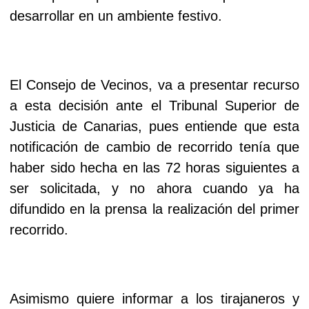
desarrollar en un ambiente festivo.
El Consejo de Vecinos, va a presentar recurso
a esta decisión ante el Tribunal Superior de
Justicia de Canarias, pues entiende que esta
notificación de cambio de recorrido tenía que
haber sido hecha en las 72 horas siguientes a
ser solicitada, y no ahora cuando ya ha
difundido en la prensa la realización del primer
recorrido.
Asimismo quiere informar a los tirajaneros y