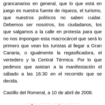
grancanarios en general, que lo que está en
juego es nuestra fuente de riqueza, el turismo,
que nuestros políticos no saben cuidar.
Debemos ser nosotros, los ciudadanos, los
que salgamos a la calle
en protesta para que
no nos impongan esta macrocárcel que será lo
primero que vean los turistas al llegar a Gran
Canaria, o igualmente
la regasificadora, el
vertedero y la Central Térmica. Por lo que
pedimos que asistan a la manifestación el
sábado a las 16:30 en el recorrido que se
decida.
Castillo del Romeral, a 10 de abril de 2008.