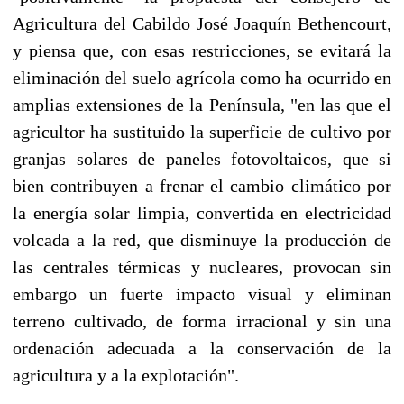
Agricultura del Cabildo José Joaquín Bethencourt,
y piensa que, con esas restricciones, se evitará la
eliminación del suelo agrícola como ha ocurrido en
amplias extensiones de la Península, "en las que el
agricultor ha sustituido la superficie de cultivo por
granjas solares de paneles fotovoltaicos, que si
bien contribuyen a frenar el cambio climático por
la energía solar limpia, convertida en electricidad
volcada a la red, que disminuye la producción de
las centrales térmicas y nucleares, provocan sin
embargo un fuerte impacto visual y eliminan
terreno cultivado, de forma irracional y sin una
ordenación adecuada a la conservación de la
agricultura y a la explotación".