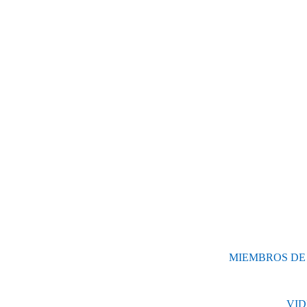
MIEMBROS DE 
VID