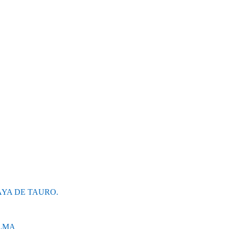
AYA DE TAURO.
ALMA