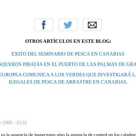
OTROS ARTÍCULOS EN ESTE BLOG:
EXITO DEL SEMINARIO DE PESCA EN CANARIAS
SQUEROS PIRATAS EN EL PUERTO DE LAS PALMAS DE GR
 EUROPEA COMUNICA A LOS VERDES QUE INVESTIGARÁ L
ILEGALES DE PESCA DE ARRASTRE EN CANARIAS.
de 2008 - 15:32
es la ausencia de inspectores sino la ausencia de control en los caladero