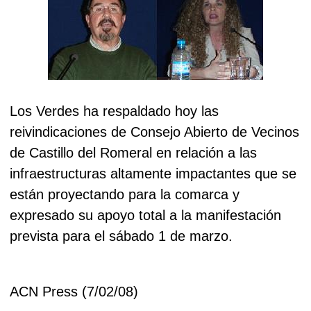
Los Verdes ha respaldado hoy las
reivindicaciones de Consejo Abierto de Vecinos
de Castillo del Romeral en relación a las
infraestructuras altamente impactantes que se
están proyectando para la comarca y
expresado su apoyo total a la manifestación
prevista para el sábado 1 de marzo.
ACN Press (7/02/08)