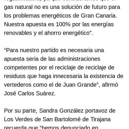
gas natural no es una solución de futuro para
los problemas energéticos de Gran Canaria.
Nuestra apuesta es 100% por las energías
renovables y el ahorro energético”.
“Para nuestro partido es necesaria una
apuesta seria de las administraciones
competentes por el reciclaje de reciclaje de
residuos que haga innecesaria la existencia de
vertederos como el de Juan Grande”, afirmó
José Carlos Suárez.
Por su parte, Sandra González portavoz de
Los Verdes de San Bartolomé de Tirajana
recuerda que “hemos denunciado en