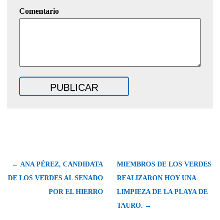
Comentario
← ANA PÉREZ, CANDIDATA
MIEMBROS DE LOS VERDES
DE LOS VERDES AL SENADO
REALIZARON HOY UNA
POR EL HIERRO
LIMPIEZA DE LA PLAYA DE
TAURO. →