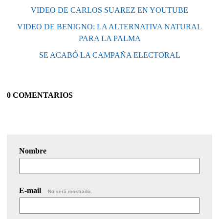
VIDEO DE CARLOS SUAREZ EN YOUTUBE
VIDEO DE BENIGNO: LA ALTERNATIVA NATURAL
PARA LA PALMA
SE ACABÓ LA CAMPAÑA ELECTORAL
0 COMENTARIOS
Nombre
E-mail
No será mostrado.