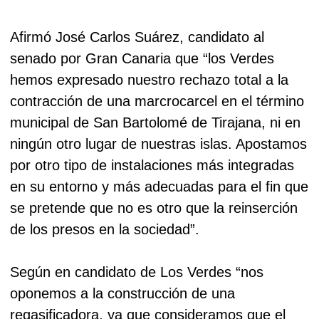
Afirmó José Carlos Suárez, candidato al
senado por Gran Canaria que “los Verdes
hemos expresado nuestro rechazo total a la
contracción de una marcrocarcel en el término
municipal de San Bartolomé de Tirajana, ni en
ningún otro lugar de nuestras islas. Apostamos
por otro tipo de instalaciones más integradas
en su entorno y más adecuadas para el fin que
se pretende que no es otro que la reinserción
de los presos en la sociedad”.
Según en candidato de Los Verdes “nos
oponemos a la construcción de una
regasificadora, ya que consideramos que el