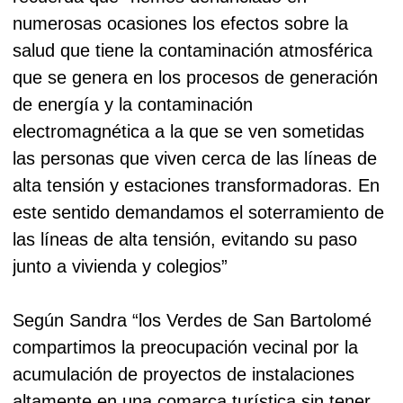
numerosas ocasiones los efectos sobre la
salud que tiene la contaminación atmosférica
que se genera en los procesos de generación
de energía y la contaminación
electromagnética a la que se ven sometidas
las personas que viven cerca de las líneas de
alta tensión y estaciones transformadoras. En
este sentido demandamos el soterramiento de
las líneas de alta tensión, evitando su paso
junto a vivienda y colegios”
Según Sandra “los Verdes de San Bartolomé
compartimos la preocupación vecinal por la
acumulación de proyectos de instalaciones
altamente en una comarca turística sin tener