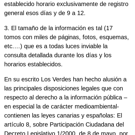
establecido horario exclusivamente de registro
general esos días y de 9 a 12.
3. El tamaño de la información es tal (17
tomos con miles de páginas, fotos, esquemas,
etc.…) que es a todas luces inviable la
consulta detallada durante los días y los
horarios establecidos.
En su escrito Los Verdes han hecho alusión a
las principales disposiciones legales que con
respecto al derecho a la información pública –
en especial la de carácter medioambiental-
contienen las leyes canarias y españolas: El
artículo 8, sobre Participación Ciudadana del
Decreto Legislativo 1/2000, de 8 de mayo, por