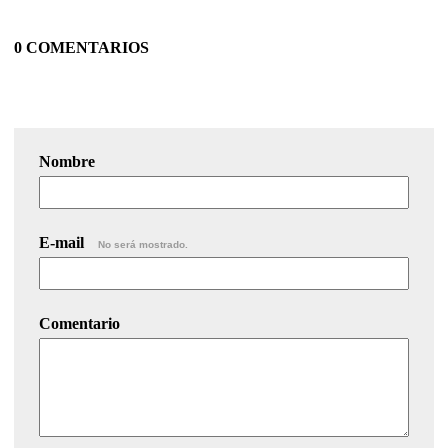
0 COMENTARIOS
Nombre
E-mail
No será mostrado.
Comentario