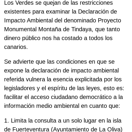
Los Verdes se quejan de las restricciones
existentes para examinar la Declaración de
Impacto Ambiental del denominado Proyecto
Monumental Montaña de Tindaya, que tanto
dinero público nos ha costado a todos los
canarios.
Se advierte que las condiciones en que se
expone la declaración de impacto ambiental
referida vulnera la esencia explicitada por los
legisladores y el espíritu de las leyes, esto es:
facilitar el acceso ciudadano democrático a la
información medio ambiental en cuanto que:
1. Limita la consulta a un solo lugar en la isla
de Fuerteventura (Ayuntamiento de La Oliva)