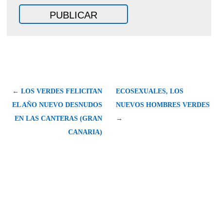
← LOS VERDES FELICITAN
ECOSEXUALES, LOS
EL AÑO NUEVO DESNUDOS
NUEVOS HOMBRES VERDES
EN LAS CANTERAS (GRAN
→
CANARIA)