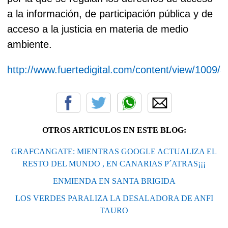
a la información, de participación pública y de
acceso a la justicia en materia de medio
ambiente.
http://www.fuertedigital.com/content/view/1009/8
OTROS ARTÍCULOS EN ESTE BLOG:
GRAFCANGATE: MIENTRAS GOOGLE ACTUALIZA EL
RESTO DEL MUNDO , EN CANARIAS P´ATRAS¡¡¡
ENMIENDA EN SANTA BRIGIDA
LOS VERDES PARALIZA LA DESALADORA DE ANFI
TAURO