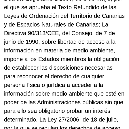
el que se aprueba el Texto Refundido de las
Leyes de Ordenación del Territorio de Canarias
y de Espacios Naturales de Canarias; La
Directiva 90/313/CEE, del Consejo, de 7 de
junio de 1990, sobre libertad de acceso a la
información en materia de medio ambiente,
impone a los Estados miembros la obligación
de establecer las disposiciones necesarias
para reconocer el derecho de cualquier
persona física o jurídica a acceder a la
información sobre medio ambiente que esté en
poder de las Administraciones públicas sin que
para ello sea obligatorio probar un interés
determinado. La Ley 27/2006, de 18 de julio,
por la que se regulan los derechos de acceso