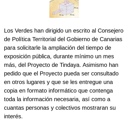
Los Verdes han dirigido un escrito al Consejero
de Política Territorial del Gobierno de Canarias
para solicitarle la ampliación del tiempo de
exposición pública, durante mínimo un mes
más, del Proyecto de Tindaya. Asimismo han
pedido que el Proyecto pueda ser consultado
en otros lugares y que se les entregue una
copia en formato informático que contenga
toda la información necesaria, así como a
cuantas personas y colectivos mostraran su
interés.