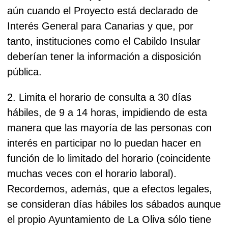
aún cuando el Proyecto está declarado de
Interés General para Canarias y que, por
tanto, instituciones como el Cabildo Insular
deberían tener la información a disposición
pública.
2. Limita el horario de consulta a 30 días
hábiles, de 9 a 14 horas, impidiendo de esta
manera que las mayoría de las personas con
interés en participar no lo puedan hacer en
función de lo limitado del horario (coincidente
muchas veces con el horario laboral).
Recordemos, además, que a efectos legales,
se consideran días hábiles los sábados aunque
el propio Ayuntamiento de La Oliva sólo tiene