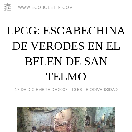
WWW.ECOBOLETIN.COM
LPCG: ESCABECHINA
DE VERODES EN EL
BELEN DE SAN
TELMO
17 DE DICIEMBRE DE 2007 - 10:56
-
BIODIVERSIDAD