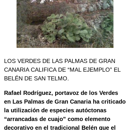
LOS VERDES DE LAS PALMAS DE GRAN
CANARIA CALIFICA DE “MAL EJEMPLO” EL
BELÉN DE SAN TELMO.
Rafael Rodríguez, portavoz de los Verdes
en Las Palmas de Gran Canaria ha criticado
la utilización de especies autóctonas
“arrancadas de cuajo” como elemento
decorativo en el tradicional Belén que el