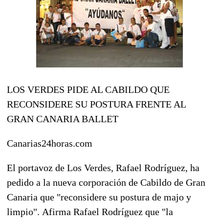
LOS VERDES PIDE AL CABILDO QUE
RECONSIDERE SU POSTURA FRENTE AL
GRAN CANARIA BALLET
Canarias24horas.com
El portavoz de Los Verdes, Rafael Rodríguez, ha
pedido a la nueva corporación de Cabildo de Gran
Canaria que "reconsidere su postura de majo y
limpio". Afirma Rafael Rodríguez que "la