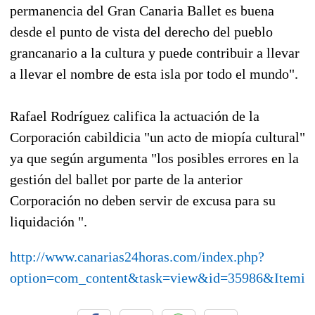
permanencia del Gran Canaria Ballet es buena
desde el punto de vista del derecho del pueblo
grancanario a la cultura y puede contribuir a llevar
a llevar el nombre de esta isla por todo el mundo".
Rafael Rodríguez califica la actuación de la
Corporación cabildicia "un acto de miopía cultural"
ya que según argumenta "los posibles errores en la
gestión del ballet por parte de la anterior
Corporación no deben servir de excusa para su
liquidación ".
http://www.canarias24horas.com/index.php?
option=com_content&task=view&id=35986&Itemid