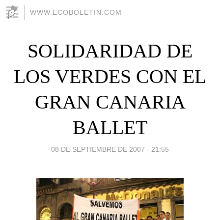
WWW.ECOBOLETIN.COM
SOLIDARIDAD DE
LOS VERDES CON EL
GRAN CANARIA
BALLET
08 DE SEPTIEMBRE DE 2007 - 21:55