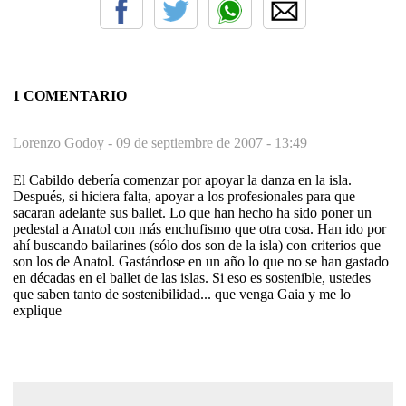
1 COMENTARIO
Lorenzo Godoy -
09 de septiembre de 2007 - 13:49
El Cabildo debería comenzar por apoyar la danza en la isla.
Después, si hiciera falta, apoyar a los profesionales para que
sacaran adelante sus ballet. Lo que han hecho ha sido poner un
pedestal a Anatol con más enchufismo que otra cosa. Han ido por
ahí buscando bailarines (sólo dos son de la isla) con criterios que
son los de Anatol. Gastándose en un año lo que no se han gastado
en décadas en el ballet de las islas. Si eso es sostenible, ustedes
que saben tanto de sostenibilidad... que venga Gaia y me lo
explique