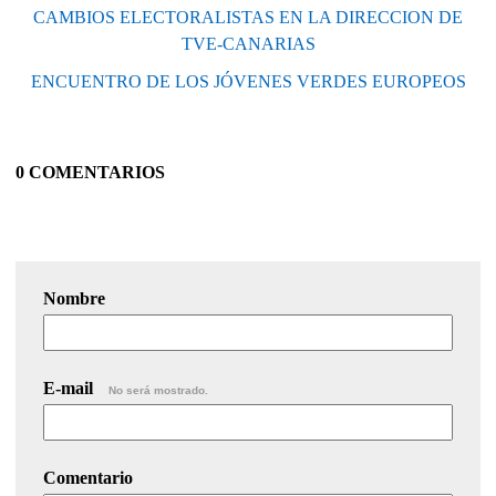
CAMBIOS ELECTORALISTAS EN LA DIRECCION DE
TVE-CANARIAS
ENCUENTRO DE LOS JÓVENES VERDES EUROPEOS
0 COMENTARIOS
Nombre
E-mail
No será mostrado.
Comentario