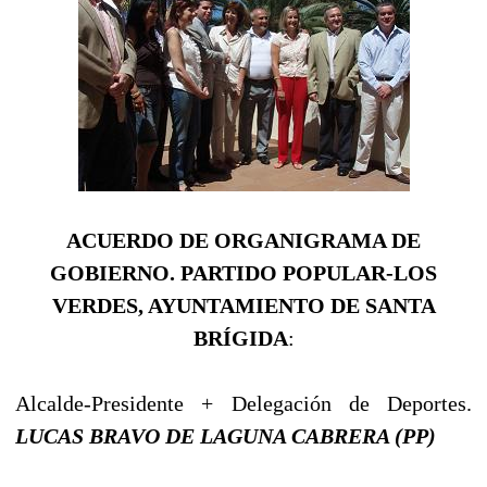
ACUERDO DE ORGANIGRAMA DE
GOBIERNO. PARTIDO POPULAR-LOS
VERDES, AYUNTAMIENTO DE SANTA
BRÍGIDA
:
Alcalde-Presidente + Delegación de Deportes.
LUCAS BRAVO DE LAGUNA CABRERA (PP)