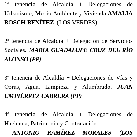
1ª tenencia de Alcaldía + Delegaciones de
Urbanismo, Medio Ambiente y Vivienda
AMALIA
BOSCH BENÍTEZ
. (LOS VERDES)
2ª tenencia de Alcaldía + Delegación de Servicios
Sociales
. MARÍA GUADALUPE CRUZ DEL RÍO
ALONSO (PP)
3ª tenencia de Alcaldía + Delegaciones de Vías y
Obras, Agua, Limpieza y Alumbrado.
JUAN
UMPIÉRREZ CABRERA (PP)
4ª tenencia de Alcaldía + Delegaciones de
Hacienda, Patrimonio y Contratación.
ANTONIO RAMÍREZ MORALES (LOS