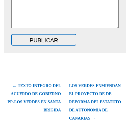
← TEXTO INTEGRO DEL
LOS VERDES ENMIENDAN
ACUERDO DE GOBIERNO
EL PROYECTO DE DE
PP-LOS VERDES EN SANTA
REFORMA DEL ESTATUTO
BRIGIDA
DE AUTONOMÍA DE
CANARIAS →