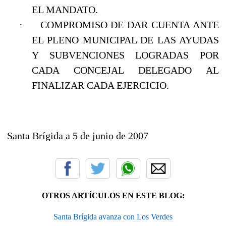
EL MANDATO.
·
COMPROMISO DE DAR CUENTA ANTE
EL PLENO MUNICIPAL DE LAS AYUDAS
Y SUBVENCIONES LOGRADAS POR
CADA CONCEJAL DELEGADO AL
FINALIZAR CADA EJERCICIO.
Santa Brígida a 5 de junio de 2007
OTROS ARTÍCULOS EN ESTE BLOG:
Santa Brígida avanza con Los Verdes