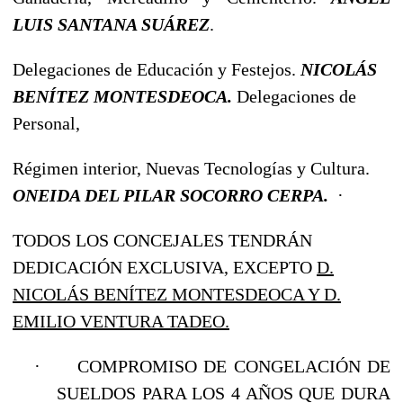
LUIS SANTANA SUÁREZ
.
Delegaciones de Educación y Festejos.
NICOLÁS
BENÍTEZ MONTESDEOCA.
Delegaciones de
Personal,
Régimen interior, Nuevas Tecnologías y Cultura.
ONEIDA DEL PILAR SOCORRO CERPA.
·
TODOS LOS CONCEJALES TENDRÁN
DEDICACIÓN EXCLUSIVA, EXCEPTO
D.
NICOLÁS BENÍTEZ MONTESDEOCA Y D.
EMILIO VENTURA TADEO.
·
COMPROMISO DE CONGELACIÓN DE
SUELDOS PARA LOS 4 AÑOS QUE DURA