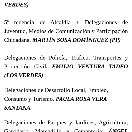
VERDES)
5ª tenencia de Alcaldía + Delegaciones de
Juventud, Medios de Comunicación y Participación
Ciudadana.
MARTÍN SOSA DOMÍNGUEZ (PP)
Delegaciones de Policía, Tráfico, Transportes y
Protección Civil
. EMILIO VENTURA TADEO
(LOS VERDES)
Delegaciones de Desarrollo Local, Empleo,
Consumo y Turismo.
PAULA ROSA VERA
SANTANA.
Delegaciones de Parques y Jardines, Agricultura,
Ganadería, Mercadillo y Cementerio.
ÁNGEL