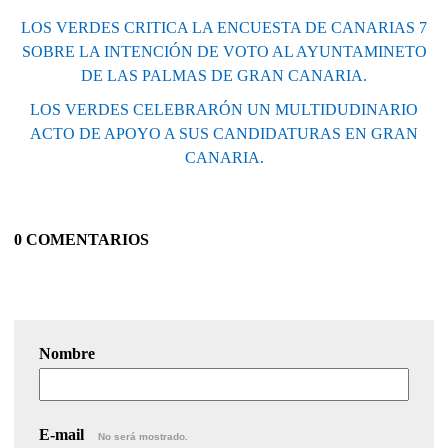
LOS VERDES CRITICA LA ENCUESTA DE CANARIAS 7
SOBRE LA INTENCIÓN DE VOTO AL AYUNTAMINETO
DE LAS PALMAS DE GRAN CANARIA.
LOS VERDES CELEBRARÓN UN MULTIDUDINARIO
ACTO DE APOYO A SUS CANDIDATURAS EN GRAN
CANARIA.
0 COMENTARIOS
Nombre
E-mail
No será mostrado.