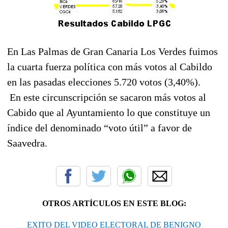
En Las Palmas de Gran Canaria Los Verdes fuimos
la cuarta fuerza política con más votos al Cabildo
en las pasadas elecciones 5.720 votos (3,40%).
En este circunscripción se sacaron más votos al
Cabido que al Ayuntamiento lo que constituye un
índice del denominado “voto útil” a favor de
Saavedra.
OTROS ARTÍCULOS EN ESTE BLOG:
EXITO DEL VIDEO ELECTORAL DE BENIGNO