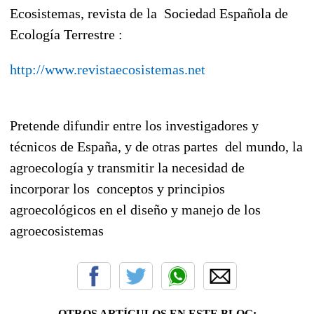
Ecosistemas, revista de la Sociedad Española de
Ecología Terrestre :
http://www.revistaecosistemas.net
Pretende difundir entre los investigadores y
técnicos de España, y de otras partes del mundo, la
agroecología y transmitir la necesidad de
incorporar los conceptos y principios
agroecológicos en el diseño y manejo de los
agroecosistemas
OTROS ARTÍCULOS EN ESTE BLOG: