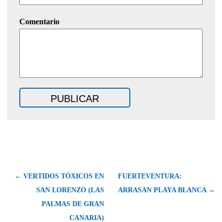
Comentario
← VERTIDOS TÓXICOS EN
FUERTEVENTURA:
SAN LORENZO (LAS
ARRASAN PLAYA BLANCA →
PALMAS DE GRAN
CANARIA)