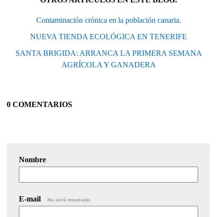
Contaminación crónica en la población canaria.
NUEVA TIENDA ECOLÓGICA EN TENERIFE
SANTA BRIGIDA: ARRANCA LA PRIMERA SEMANA
AGRÍCOLA Y GANADERA
0 COMENTARIOS
Nombre
E-mail
No será mostrado.